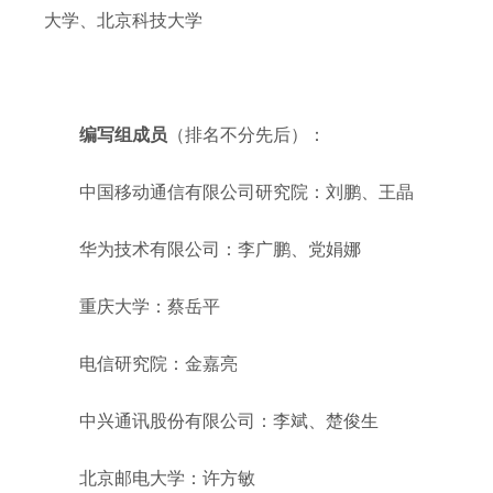
大学、北京科技大学
编写组成员
（排名不分先后）：
中国移动通信有限公司研究院：刘鹏、王晶
华为技术有限公司：李广鹏、党娟娜
重庆大学：蔡岳平
电信研究院：金嘉亮
中兴通讯股份有限公司：李斌、楚俊生
北京邮电大学：许方敏