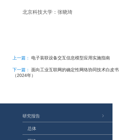
北京科技大学：张晓琦
上一篇：
电子装联设备交互信息模型应用实施指南
下一篇：
面向工业互联网的确定性网络协同技术白皮书
（2024年）
研究报告
总体