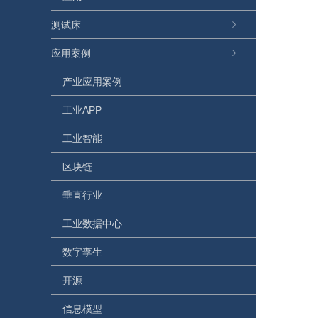
测试床
应用案例
产业应用案例
工业APP
工业智能
区块链
垂直行业
工业数据中心
数字孪生
开源
信息模型