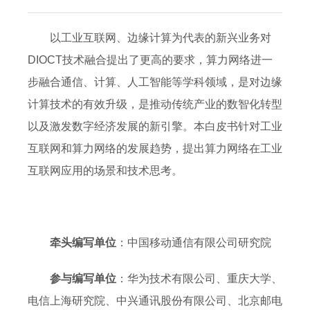
以工业互联网、边缘计算为代表的新兴业务对
DIOCT技术融合提出了更高的要求，算力网络进一
步融合通信、计算、人工智能等学科领域，是对边缘
计算技术的有效升级，是推动传统产业的数智化转型
以及激发数字经济发展的新引擎。本白皮书针对工业
互联网和算力网络的发展趋势，提出算力网络在工业
互联网应用的场景和技术思考。
牵头编写单位
：中国移动通信有限公司研究院
参与编写单位
：华为技术有限公司、重庆大学、
电信上海研究院、中兴通讯股份有限公司、北京邮电