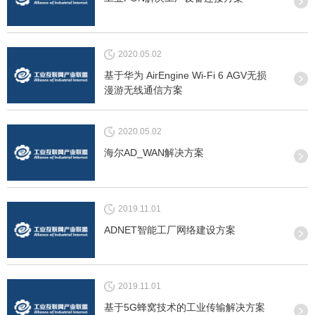
2020.05.02
基于华为 AirEngine Wi-Fi 6 AGV无损
漫游无线通信方案
2020.05.02
海尔AD_WAN解决方案
2019.11.01
ADNET智能工厂网络建设方案
2019.11.01
基于5G蜂窝技术的工业传输解决方案