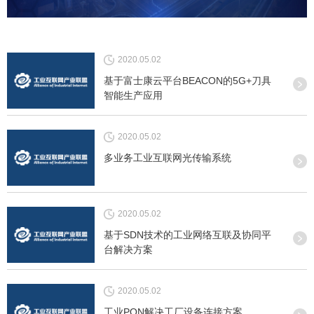
2020.05.02
基于富士康云平台BEACON的5G+刀具
智能生产应用
2020.05.02
多业务工业互联网光传输系统
2020.05.02
基于SDN技术的工业网络互联及协同平
台解决方案
2020.05.02
工业PON解决工厂设备连接方案