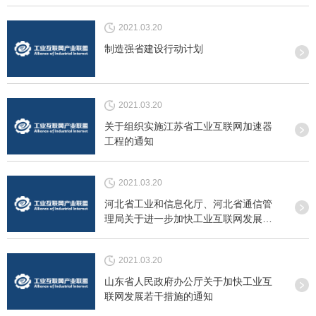
2021.03.20
制造强省建设行动计划
2021.03.20
关于组织实施江苏省工业互联网加速器
工程的通知
2021.03.20
河北省工业和信息化厅、河北省通信管
理局关于进一步加快工业互联网发展的
通知
2021.03.20
山东省人民政府办公厅关于加快工业互
联网发展若干措施的通知