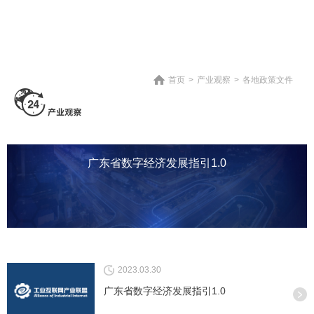
首页
>
产业观察
>
各地政策文件
广东省数字经济发展指引1.0
2023.03.30
广东省数字经济发展指引1.0