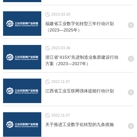
2023.03.30
福建省工业数字化转型三年行动计划
（2023—2025年）
2023.03.30
浙江省“415X”先进制造业集群建设行动
方案（2023—2027年）
2022.11.07
江西省工业互联网强体提能行动计划
2022.11.07
关于推进工业数字化转型的九条措施