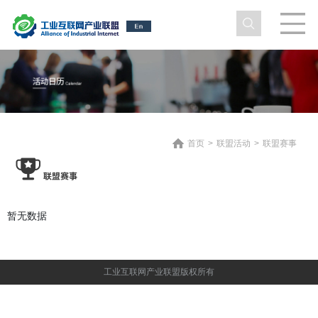
首页
>
联盟活动
>
联盟赛事
暂无数据
工业互联网产业联盟版权所有