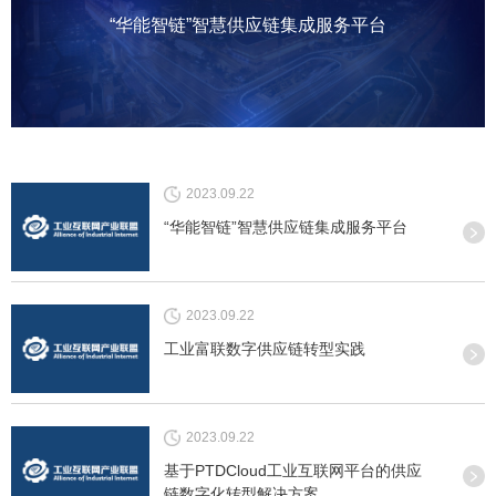
“华能智链”智慧供应链集成服务平台
2023.09.22
“华能智链”智慧供应链集成服务平台
2023.09.22
工业富联数字供应链转型实践
2023.09.22
基于PTDCloud工业互联网平台的供应
链数字化转型解决方案