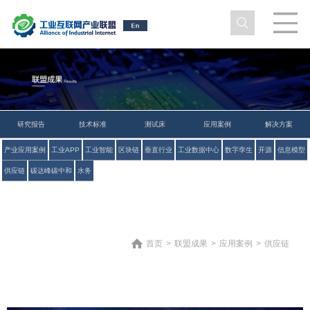
研究报告
技术标准
测试床
应用案例
解决方案
产业应用案例
工业APP
工业智能
区块链
垂直行业
工业数据中心
数字孪生
开源
信息模型
供应链
碳达峰碳中和
水务
首页
>
联盟成果
>
应用案例
>
供应链