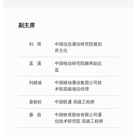
副主席
刘 琪
中国信息通信研究院规划
所主任
孟 溪
中国电信研究院频率副总
监
刘婧迪
中国移动通信集团公司技
术部高级项目经理
裴郁杉
中国联通 高级工程师
聂 昌
中国铁塔股份有限公司通
信技术研究院 高级工程师