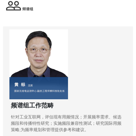
频谱组工作范畴
针对工业互联网，评估现有用频情况；开展频率需求、候选
频段和传播特性研究；实施频段兼容性测试；研究国际用频
策略;为频率规划和管理提供参考和建议。