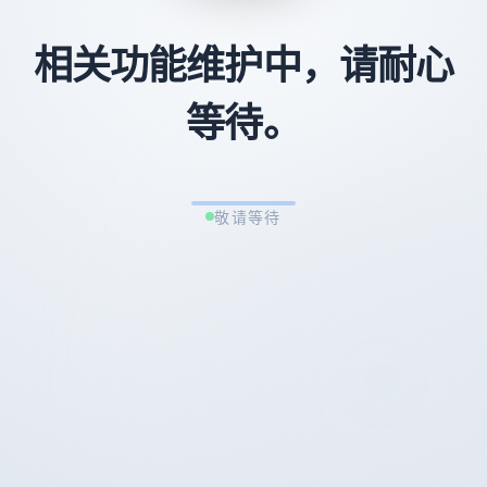
相关功能维护中，请耐心
等待。
敬请等待