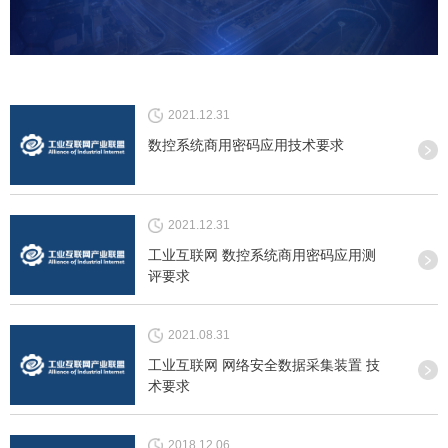
2021.12.31
数控系统商用密码应用技术要求
2021.12.31
工业互联网 数控系统商用密码应用测
评要求
2021.08.31
工业互联网 网络安全数据采集装置 技
术要求
2018.12.06