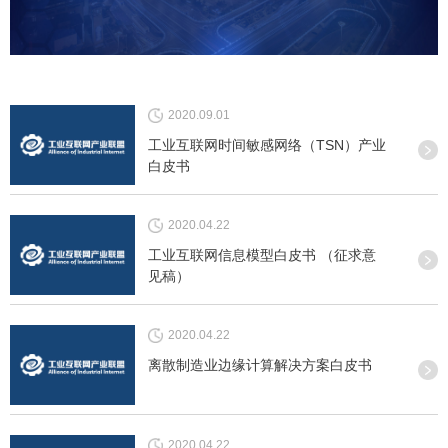
2020.09.01
工业互联网时间敏感网络（TSN）产业
白皮书
2020.04.22
工业互联网信息模型白皮书 （征求意
见稿）
2020.04.22
离散制造业边缘计算解决方案白皮书
2020.04.22