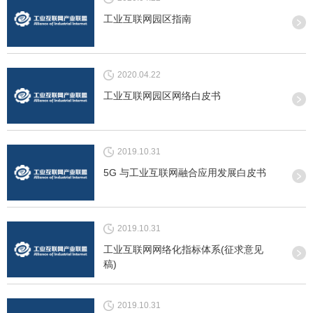
工业互联网园区指南
2020.04.22
工业互联网园区网络白皮书
2019.10.31
5G 与工业互联网融合应用发展白皮书
2019.10.31
工业互联网网络化指标体系(征求意见
稿)
2019.10.31