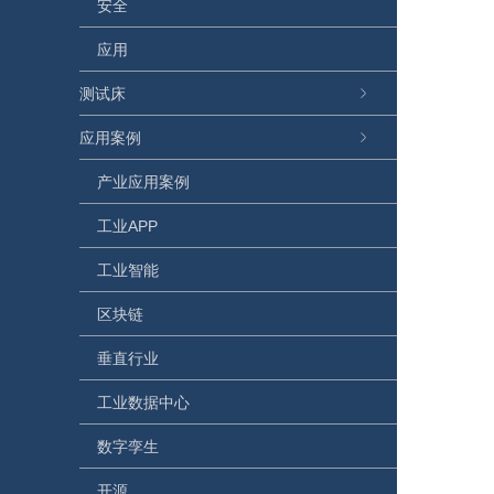
安全
应用
测试床
应用案例
产业应用案例
工业APP
工业智能
区块链
垂直行业
工业数据中心
数字孪生
开源