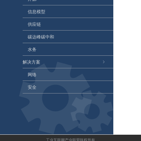
信息模型
供应链
碳达峰碳中和
水务
解决方案
网络
安全
工业互联网产业联盟版权所有