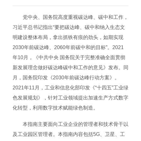
党中央、国务院高度重视碳达峰、碳中和工作，
习近平总书记指出“要把碳达峰、碳中和纳入生态文
明建设整体布局，拿出抓铁有痕的劲头，如期实现
2030年前碳达峰、2060年前碳中和的目标”。2021
年10月，《中共中央 国务院关于完整准确全面贯彻
新发展理念做好碳达峰碳中和工作的意见》发布。同
月，国务院印发《2030年前碳达峰行动方案》。
2021年11月，工业和信息化部印发《“十四五”工业绿
色发展规划》，针对工业领域提出加速生产方式数字
化转型，利用数字技术赋能绿色制造。
本指南主要面向工业企业的管理者和技术骨干以
及工业园区管理者。本指南内容包括5G、卫星、工