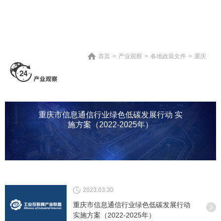
首页
>
产业观察
>
各地政策文件
>
重庆
重庆市信息通信行业绿色低碳发展行动 实
施方案（2022-2025年）
2023.03.30
重庆市信息通信行业绿色低碳发展行动
实施方案（2022-2025年）