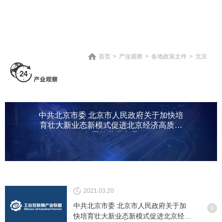
首页
>
产业观察
>
各地政策文件
>
北京
中共北京市委 北京市人民政府关于加快培
育壮大新业态新模式促进北京经济高质量
发展的若干意见
2021.03.20
中共北京市委 北京市人民政府关于加
快培育壮大新业态新模式促进北京经济