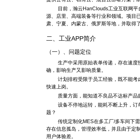
目前，瀚云HanClouds工业互联网
源、店里、高端装备等行业和领域。项目
肃、宁夏、内蒙古、俄罗斯等地，并取得
二、工业APP简介
（一）、问题定位
生产中采用原始表单传递，存在速度
确，影响生产又影响质量。
计划排程受限于员工经验，既不能考
快速上岗。
质量方面，能知道不良品不达标产品
设备不停地运转，能耗不断上升，订
题？
传统定制化MES在多工厂/多车间下需
存在信息孤岛，管理效率低，并且由于定
用户体验差。