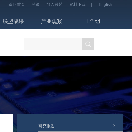
返回首页
登录
加入联盟
资料下载
|
English
联盟成果
产业观察
工作组
研究报告