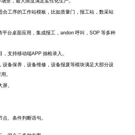
序场景，最大限度满足柔性化生产。
适合工序的工作站模板，比如质量门，报工站，数采站
的跨平台桌面应用，集成报工，andon 呼叫，SOP 等多种
，支持移动端APP 抽检录入。
，设备保养，设备维修，设备报废等模块满足大部分设
应用。
大屏。
节点、条件判断语句。