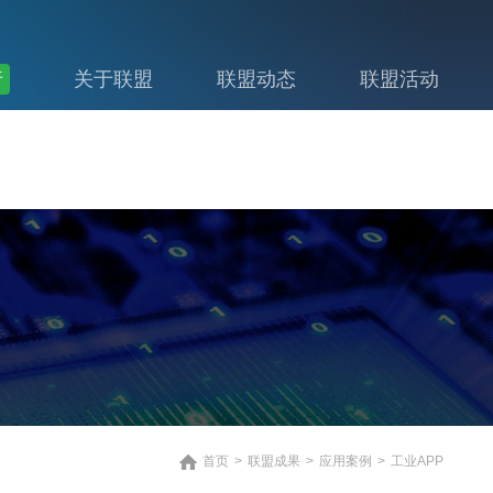
行
关于联盟
联盟动态
联盟活动
首页
>
联盟成果
>
应用案例
>
工业APP