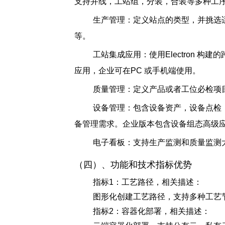
支持并线，工站组，分装，合装等多种工
生产管理：定义站点的类型，并挑选
等。
工站集成应用：使用Electron 构建
应用，企业可在PC 或手机端使用。
质量管理：定义产品或者工位必检项目
设备管理：包含设备资产，设备点检
备管理需求。企业版本包含设备组态高级
电子看板：支持生产监测和质量监测
（四）、功能和技术指标优势
指标1：工艺路径，相关描述：
图形化创建工艺路径，支持多种工艺
指标2：容器化部署，相关描述：