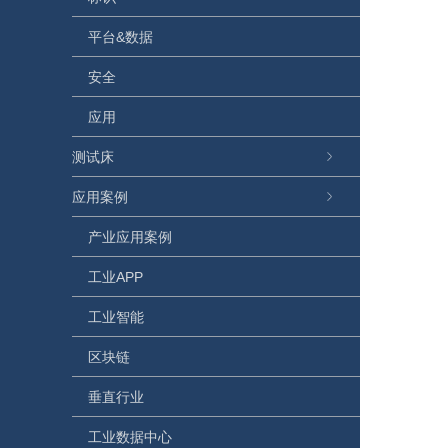
平台&数据
安全
应用
测试床
应用案例
产业应用案例
工业APP
工业智能
区块链
垂直行业
工业数据中心