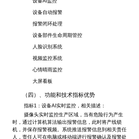
设备AI监控
设备自动报警
报警闭环处理
设备部件生命周期管控
人脸识别系统
视频监控系统
心情晴雨监控
大屏看板
（四）、功能和技术指标优势
指标1：设备AI实时监控，相关描述：
摄像头实时监控生产区域，当有危险行为产生
时，通过计算机算法输出报警信息，此时将产线锁
机，并保存报警视频。系统推送报警信息到相关责任
人，责任人可在电脑或移动端进行报警确认及报警处