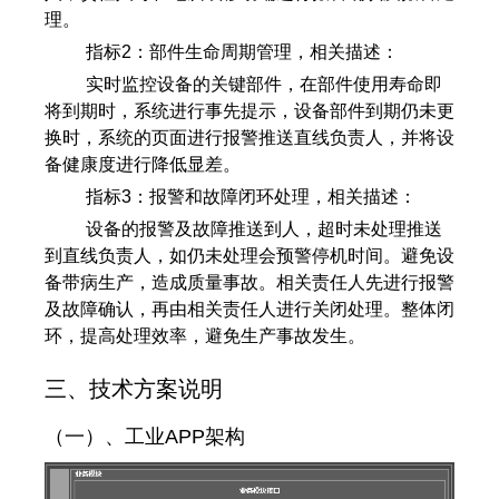
理。
指标2：部件生命周期管理，相关描述：
实时监控设备的关键部件，在部件使用寿命即
将到期时，系统进行事先提示，设备部件到期仍未更
换时，系统的页面进行报警推送直线负责人，并将设
备健康度进行降低显差。
指标3：报警和故障闭环处理，相关描述：
设备的报警及故障推送到人，超时未处理推送
到直线负责人，如仍未处理会预警停机时间。避免设
备带病生产，造成质量事故。相关责任人先进行报警
及故障确认，再由相关责任人进行关闭处理。整体闭
环，提高处理效率，避免生产事故发生。
三、技术方案说明
（一）、工业APP架构