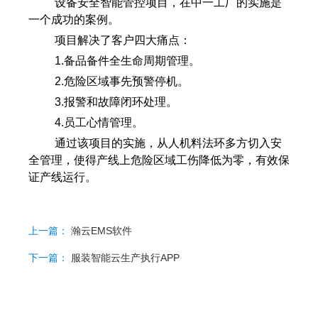
设备安全智能管控项目，在中一工厂的实施是
一个成功的案例。
项目解决了客户四大痛点：
1.备品备件全生命周期管理。
2.危险区域事先预警停机。
3.报警和故障闭环处理。
4.员工心情管理。
通过该项目的实施，从人机料法环多方切入安
全管理，使得产线上危险区域工伤降低为零，有效保
证产线运行。
上一篇：
瀚云EMS软件
下一篇：
服装智能云生产执行APP