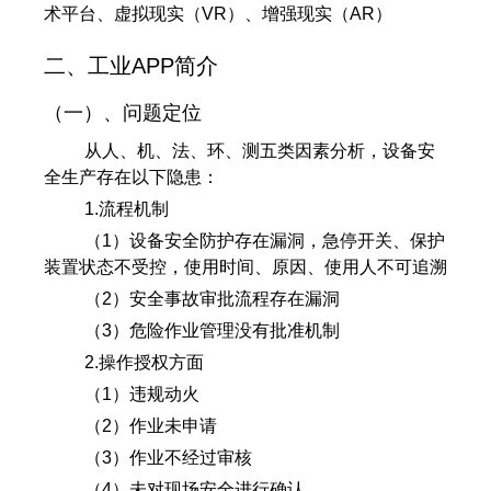
术平台、虚拟现实（VR）、增强现实（AR）
二、工业APP简介
（一）、问题定位
从人、机、法、环、测五类因素分析，设备安
全生产存在以下隐患：
1.流程机制
（1）设备安全防护存在漏洞，急停开关、保护
装置状态不受控，使用时间、原因、使用人不可追溯
（2）安全事故审批流程存在漏洞
（3）危险作业管理没有批准机制
2.操作授权方面
（1）违规动火
（2）作业未申请
（3）作业不经过审核
（4）未对现场安全进行确认