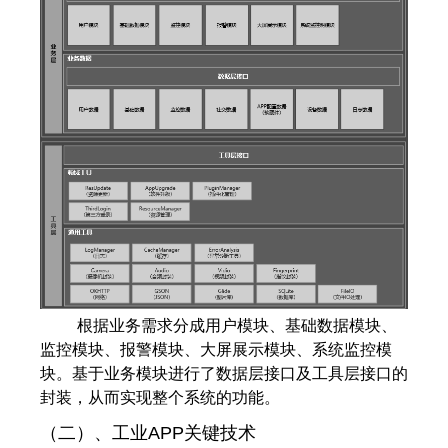
根据业务需求分成用户模块、基础数据模块、
监控模块、报警模块、大屏展示模块、系统监控模
块。基于业务模块进行了数据层接口及工具层接口的
封装，从而实现整个系统的功能。
（二）、工业APP关键技术