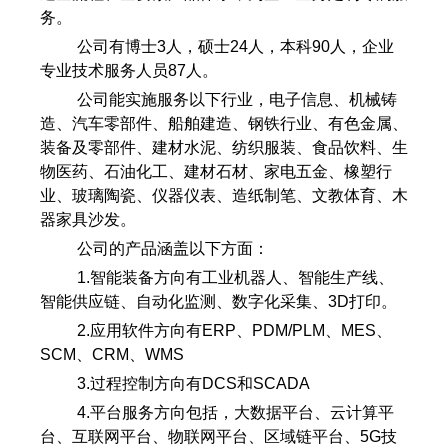
务。
公司有博士3人，硕士24人，本科90人，企业
专业技术服务人员87人。
公司能实施服务以下行业，电子信息、机械铸
造、汽车零部件、船舶建造、钢铁行业、有色金属、
装备及零部件、建材水泥、纺织服装、食品饮料、生
物医药、石油化工、建材石材、家电五金、橡塑行
业、玻璃陶瓷、仪器仪表、造纸制笔、文教体育、木
器家具沙发。
公司的产品涵盖以下方面：
1.智能装备方向有工业机器人、智能生产线、
智能供应链、自动化监测、数字化采集、3D打印。
2.应用软件方向有ERP、PDM/PLM、MES、
SCM、CRM、WMS
3.过程控制方向有DCS和SCADA
4.平台服务方向包括，大数据平台、云计算平
台、互联网平台、物联网平台、区域链平台、5G技