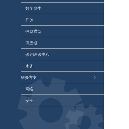
数字孪生
开源
信息模型
供应链
碳达峰碳中和
水务
解决方案
网络
安全