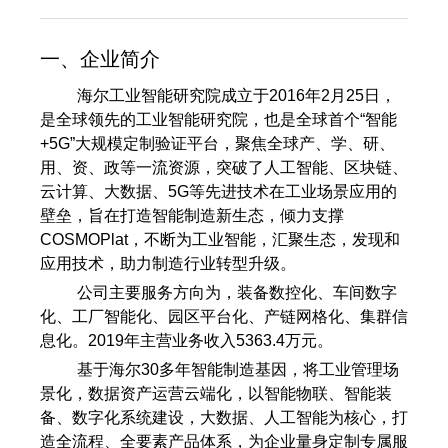
一、企业简介
海尔工业智能研究院成立于2016年2月25日，
是全球领先的工业智能研究院，也是全球首个“智能
+5G”大规模定制验证平台，聚焦全球产、学、研、
用、资、政等一流资源，突破了人工智能、区块链、
云计算、大数据、5G等先进技术在工业场景应用的
壁垒，旨在打造智能制造新生态，倾力支撑
COSMOPlat，不断为工业智能，汇聚生态，发现和
应用技术，助力制造行业转型升级。
公司主要服务方向为，装备数控化、车间数字
化、工厂智能化、园区平台化、产链网格化、集群信
息化。2019年主营业务收入5363.4万元。
基于海尔30多年智能制造基因，将工业管理场
景化，数据资产运营云端化，以智能物联、智能装
备、数字化系统建设，大数据、人工智能为核心，打
造全流程、全要素产品体系，为企业量身定制专属服