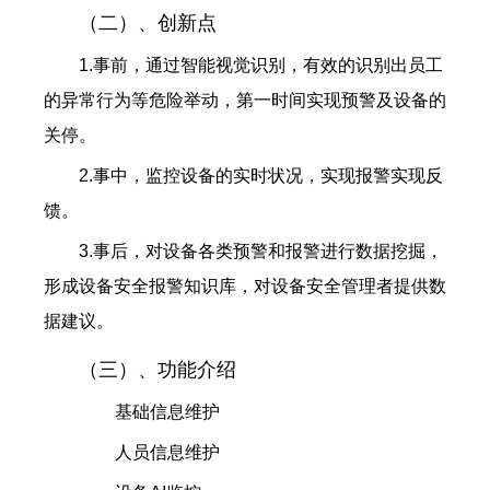
（二）、创新点
1.事前，通过智能视觉识别，有效的识别出员工
的异常行为等危险举动，第一时间实现预警及设备的
关停。
2.事中，监控设备的实时状况，实现报警实现反
馈。
3.事后，对设备各类预警和报警进行数据挖掘，
形成设备安全报警知识库，对设备安全管理者提供数
据建议。
（三）、功能介绍
基础信息维护
人员信息维护