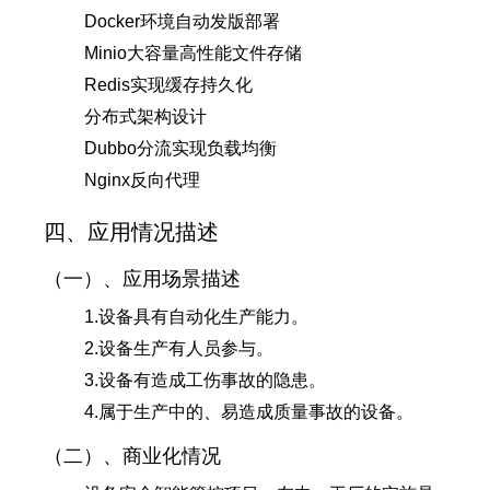
Docker环境自动发版部署
Minio大容量高性能文件存储
Redis实现缓存持久化
分布式架构设计
Dubbo分流实现负载均衡
Nginx反向代理
四、应用情况描述
（一）、应用场景描述
1.设备具有自动化生产能力。
2.设备生产有人员参与。
3.设备有造成工伤事故的隐患。
4.属于生产中的、易造成质量事故的设备。
（二）、商业化情况