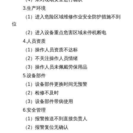
3.生产环境
（1）进入危险区域维修作业安全防护措施不到
位
（2）进入设备重点危害区域未停机断电
4.人员资质
（1）操作人员资质不达标
（2）不关注操作人员情绪
（3）操作人员未佩戴劳保用品
5.设备部件
（1）设备部件更换时间无预警
（2）检修不及时
（3）设备部件带病使用
6.安全管理
（1）报警推送不到直接负责人
（2）报警复位无确认