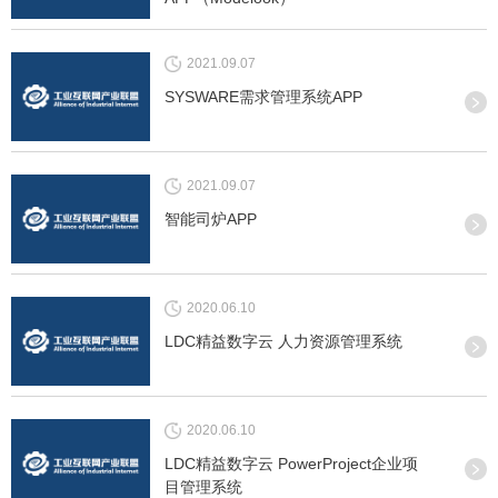
2021.09.07
SYSWARE需求管理系统APP
2021.09.07
智能司炉APP
2020.06.10
LDC精益数字云 人力资源管理系统
2020.06.10
LDC精益数字云 PowerProject企业项
目管理系统