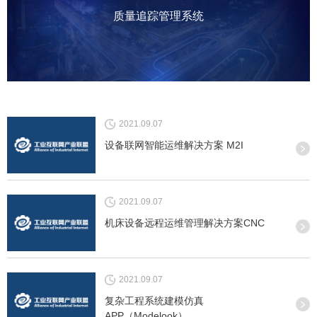
质量追踪管理系统
2021.09.07
设备联网智能运维解决方案 M2I
2021.09.07
机床设备远程运维管理解决方案CNC
2021.09.07
复杂工程系统建模仿真
APP（Modelook）