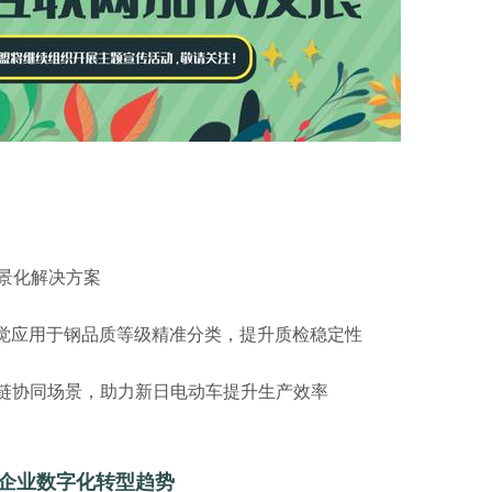
景化解决方案
I机器视觉应用于钢品质等级精准分类，提升质检稳定性
于供应链协同场景，助力新日电动车提升生产效率
企业数字化转型趋势