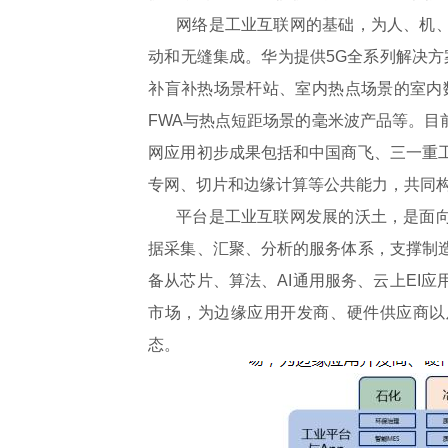
网络是工业互联网的基础，为人、机
动和无缝集成。华为提供5G全系列解决方案，
补盲补热场景杆站、室内热点场景的室内数字
FWA与热点短距场景的毫米波产品等。目
网应用初步成果包括和中国商飞、三一重
专网、切片和边缘计算等公共能力，共同构
平台是工业互联网发展的沃土，是面
据采集、汇聚、分析的服务体系，支撑制
备从芯片、算法、AI通用服务、云上EI
市场，为边缘应用开发商、硬件供应商以
态。