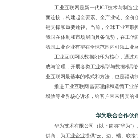
工业互联网是新一代ICT技术与制造
面连接，构建起全要素、全产业链、全价
键支撑和重要途径。当前，全球工业互联
我国在体制和市场层面具备优势，在工信
我国工业企业有望在全球范围内引领工业
工业互联网以数据闭环为核心，通过
成与管理，开展各类工业模型与数据模型
业互联网最基本的模式和方法，也是驱动
推进工业互联网需要理解和遵循工业
增效等业界核心诉求，给客户带来切实的
华为联合合作伙
华为技术有限公司（以下简称“华为”
供商，为工业企业提供“云、边、端、联接