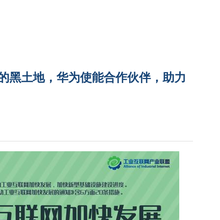
界的黑土地，华为使能合作伙伴，助力