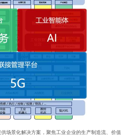
提供场景化解决方案，聚焦工业企业的生产制造流、价值