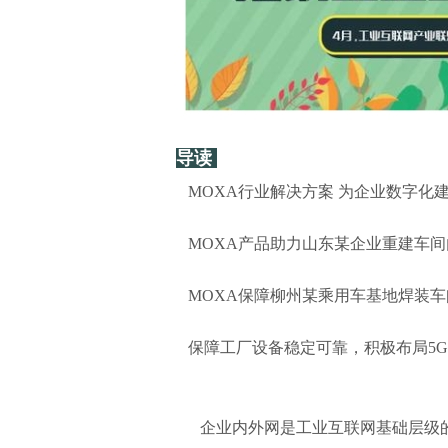
导读
MOXA行业解决方案 为企业数字化
MOXA产品助力山东某企业重建车
MOXA保障柳州某乘用车基地焊装
保障工厂设备稳定可靠，积极布局5G
企业内外网是工业互联网基础层级的