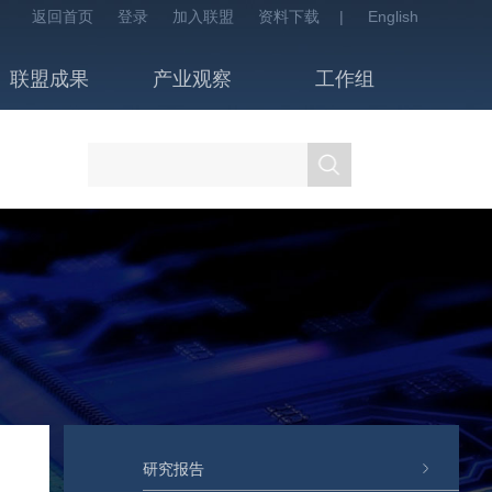
返回首页
登录
加入联盟
资料下载
|
English
联盟成果
产业观察
工作组
研究报告