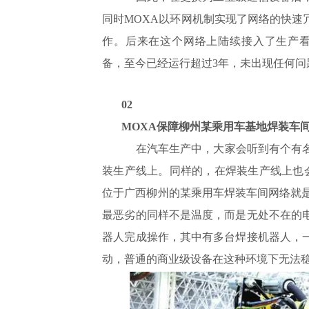
同时MOXA以环网机制实现了网络的快速
作。后来在这个网络上陆续接入了生产看
备，至今已经运行超过3年，未出现任何问
02
MOXA保障柳州某乘用车基地焊装车
在汽车生产中，大家会听到有个有
装生产线上。同样的，在焊装生产线上也会
位于广西柳州的某乘用车焊装车间网络就是
最恶劣的同样不是温度，而是无处不在的电
器人完成操作，其中有多台焊接机器人，
动，普通的商业级设备在这种环境下无法