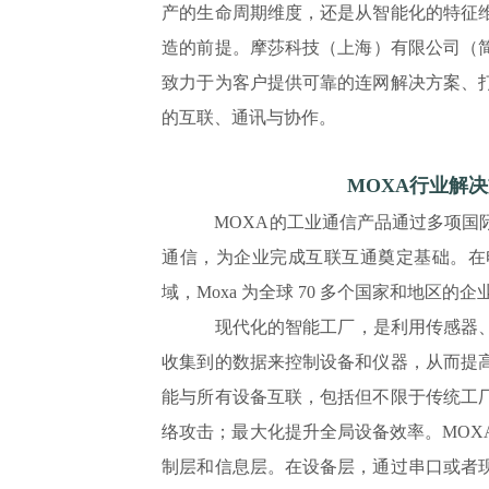
产的生命周期维度，还是从智能化的特征
造的前提。摩莎科技（上海）有限公司（简
致力于为客户提供可靠的连网解决方案、
的互联、通讯与协作。
MOXA行业解
MOXA的工业通信产品通过多项国
通信，为企业完成互联互通奠定基础。在
域，Moxa 为全球 70 多个国家和地区
现代化的智能工厂，是利用传感器
收集到的数据来控制设备和仪器，从而提
能与所有设备互联，包括但不限于传统工
络攻击；最大化提升全局设备效率。MOX
制层和信息层。在设备层，通过串口或者