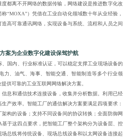
维度都离不开网络的数据传输，网络建设是推进数字化改
称“MOXA”）凭借在工业自动化领域数十年从业经验，
打造高可靠通讯网络，实现设备与系统、流程和人员之间
决方案为企业数字化建设保驾护航
际、国内、行业标准认证，可以稳定支撑工业现场设备的
电力、油气、海事、智能交通、智能制造等多个行业领
的企业提供可靠的工业互联网网络解决方案。
、信息和通信技术连接设备，收集并分析数据。利用已经
高生产效率。智能工厂的通信解决方案要满足四项要求：
厂架构的设备；支持不同设备间的协议转换；全面防御网
A基于这四点要求，把智能工厂整个架构分为设备层、控
现场总线将传统设备、现场总线设备和以太网设备连接起