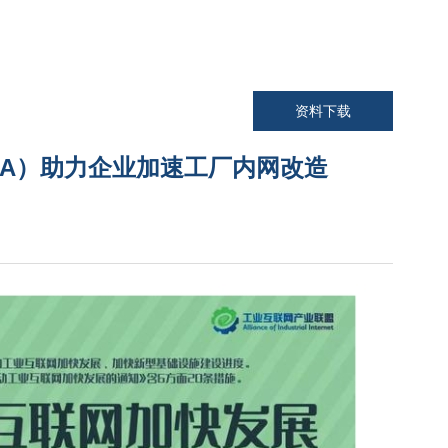
资料下载
MOXA）助力企业加速工厂内网改造