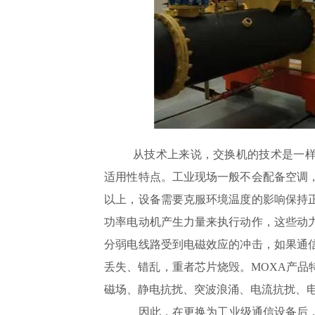
从技术上来说，交换机的技术是一
适用性特点。工业现场一般不会配备空调，
以上，设备需要克服环境温度的影响保持
功率电动机产生力量来执行动作，这些动
分弱电线路受到电磁效应的冲击，如果通
丢失、错乱，重者芯片烧毁。MOXA产品
磁场、静电抗扰、突波浪涌、电流抗扰、
因此，在更换为工业级通信设备后