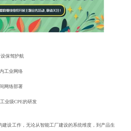
建设保驾护航
间内工业网络
车间网络部署
工业级CPE的研发
建设工作，无论从智能工厂建设的系统维度，到产品生