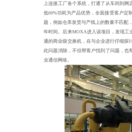
上连接工厂各个系统，打通了从车间到网
低60%功耗为产品优势，全面接受客户定
题，例如仓库发货与产线上的数量不匹配，
年时间。后来MOXA进入该项目，发现工
通的商业级交换机，在与企业进行仔细探讨
此问题消除，不但帮客户找到了问题，也
业通信网络。