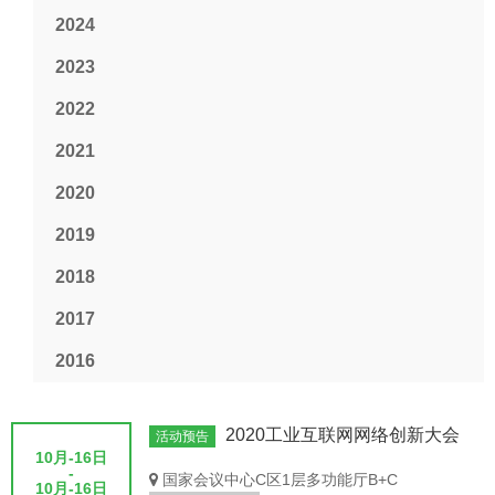
2024
2023
2022
2021
2020
2019
2018
2017
2016
2020工业互联网网络创新大会
活动预告
10月-16日
-
国家会议中心C区1层多功能厅B+C
10月-16日