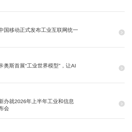
26丨中国移动正式发布工业互联网统一
6丨卡奥斯首展“工业世界模型”，让AI
办就2026年上半年工业和信息
布会