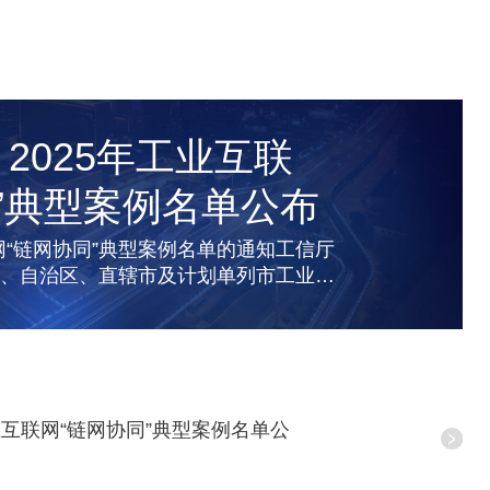
！2025年工业互联
”典型案例名单公布
网“链网协同”典型案例名单的通知工信厅
各省、自治区、直辖市及计划单列市工业和
门、通信管理局，有关...
工业互联网“链网协同”典型案例名单公