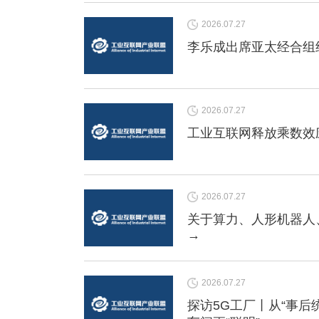
2026.07.27
李乐成出席亚太经合组
2026.07.27
工业互联网释放乘数效
2026.07.27
关于算力、人形机器人
→
2026.07.27
探访5G工厂丨从“事后