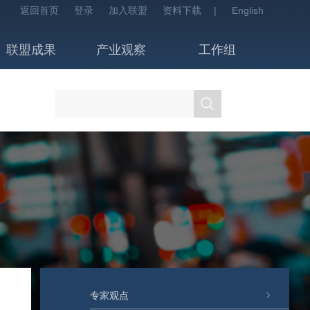
返回首页
登录
加入联盟
资料下载
|
English
联盟成果
产业观察
工作组
专家观点