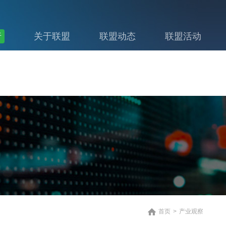
行
关于联盟
联盟动态
联盟活动
首页
>
产业观察