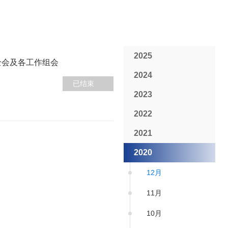
2025
全会及各工作组会
2024
已结束
2023
2022
2021
2020
12月
11月
10月