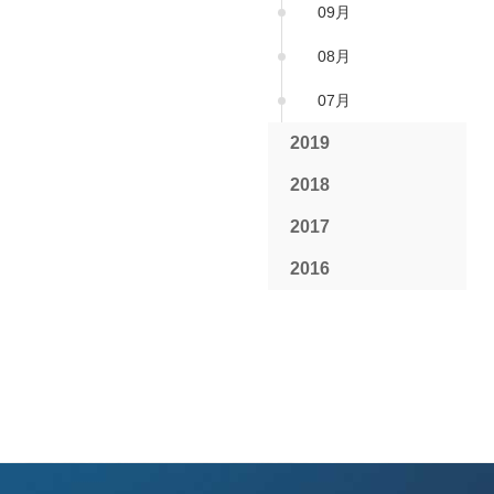
09月
08月
07月
2019
2018
2017
2016