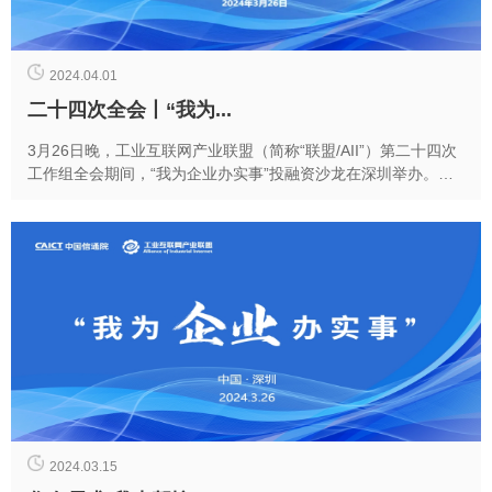
2024.04.01
二十四次全会丨“我为...
3月26日晚，工业互联网产业联盟（简称“联盟/AII”）第二十四次
工作组全会期间，“我为企业办实事”投融资沙龙在深圳举办。本
次活动由联盟需求组主席郑治主持，凯联...
2024.03.15