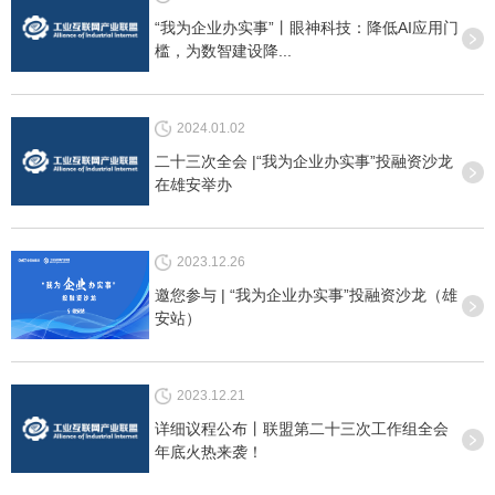
“我为企业办实事”丨眼神科技：降低AI应用门
槛，为数智建设降...
2024.01.02
二十三次全会 |“我为企业办实事”投融资沙龙
在雄安举办
2023.12.26
邀您参与 | “我为企业办实事”投融资沙龙（雄
安站）
2023.12.21
详细议程公布丨联盟第二十三次工作组全会
年底火热来袭！