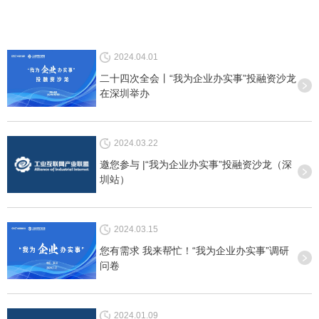
2024.04.01
二十四次全会丨“我为企业办实事”投融资沙龙
在深圳举办
2024.03.22
邀您参与 |“我为企业办实事”投融资沙龙（深
圳站）
2024.03.15
您有需求 我来帮忙！“我为企业办实事”调研
问卷
2024.01.09