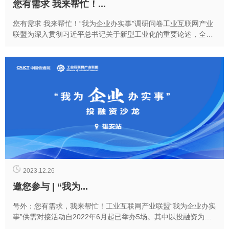
您有需求 我来帮忙！...
您有需求 我来帮忙！“我为企业办实事”调研问卷工业互联网产业
联盟为深入贯彻习近平总书记关于新型工业化的重要论述，全面
落实中央经济工作会议和全国新型工业化推进大会...
2023.12.26
邀您参与 | “我为...
号外：您有需求，我来帮忙！工业互联网产业联盟“我为企业办实
事”供需对接活动自2022年6月起已举办5场。其中以投融资为主
题对接活动，得到了联盟成员单位和金融机构...