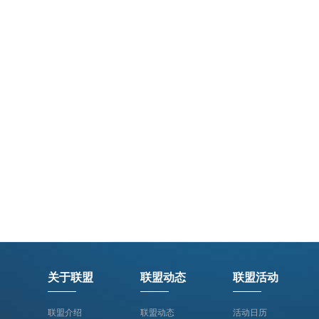
关于联盟
联盟动态
联盟活动
联盟介绍
联盟动态
活动日历