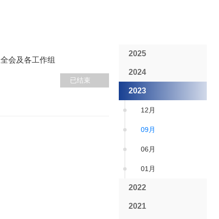
2025
组全会及各工作组
2024
已结束
2023
12月
09月
06月
01月
2022
2021