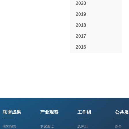
2020
2019
2018
2017
2016
联盟成果
产业观察
工作组
公共服
研究报告
专家观点
总体组
综合