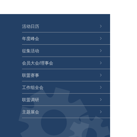
活动日历
年度峰会
征集活动
会员大会/理事会
联盟赛事
工作组全会
联盟调研
主题展会