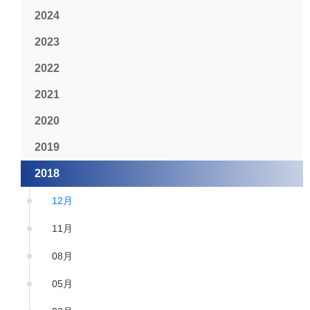
2024
2023
2022
2021
2020
2019
2018
12月
11月
08月
05月