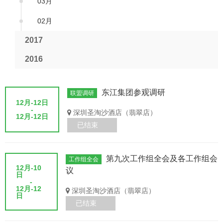
03月
02月
2017
2016
东江集团参观调研
联盟调研
12月-12日
-
深圳圣淘沙酒店（翡翠店）
12月-12日
已结束
第九次工作组全会及各工作组会
工作组全会
12月-10
议
日
-
12月-12
深圳圣淘沙酒店（翡翠店）
日
已结束