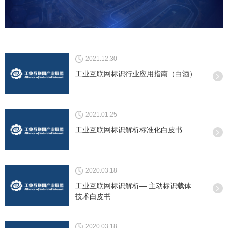
2021.12.30
工业互联网标识行业应用指南（白酒）
2021.01.25
工业互联网标识解析标准化白皮书
2020.03.18
工业互联网标识解析— 主动标识载体
技术白皮书
2020.03.18