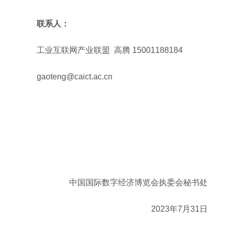
联系人：
工业互联网产业联盟 高腾 15001188184
gaoteng@caict.ac.cn
中国国际数字经济博览会执委会秘书处
2023年7月31日