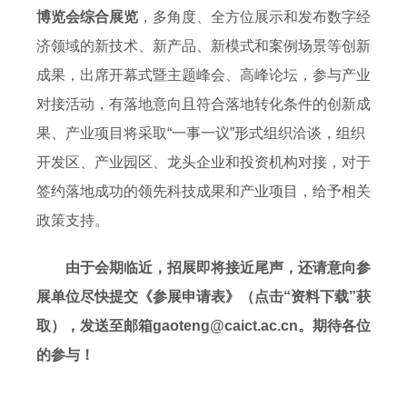
博览会综合展览
，多角度、全方位展示和发布数字经
济领域的新技术、新产品、新模式和案例场景等创新
成果，出席开幕式暨主题峰会、高峰论坛，参与产业
对接活动，有落地意向且符合落地转化条件的创新成
果、产业项目将采取“一事一议”形式组织洽谈，组织
开发区、产业园区、龙头企业和投资机构对接，对于
签约落地成功的领先科技成果和产业项目，给予相关
政策支持。
由于会期临近，招展即将接近尾声，还请意向参
展单位尽快提交《参展申请表》（点击“资料下载”获
取），发送至邮箱gaoteng@caict.ac.cn。期待各位
的参与！