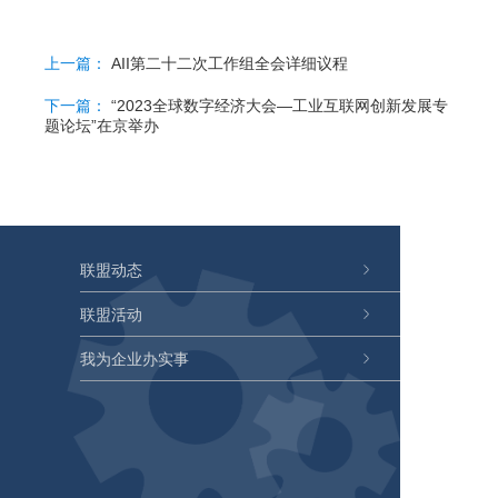
上一篇：
AII第二十二次工作组全会详细议程
下一篇：
“2023全球数字经济大会—工业互联网创新发展专
题论坛”在京举办
联盟动态
联盟活动
我为企业办实事