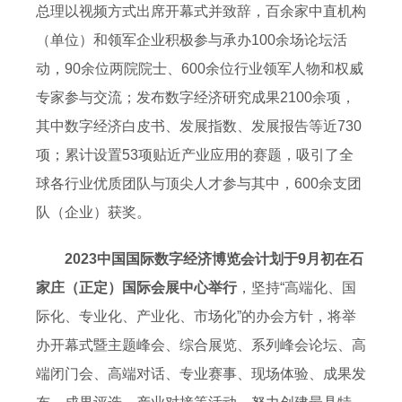
总理以视频方式出席开幕式并致辞，百余家中直机构
（单位）和领军企业积极参与承办100余场论坛活
动，90余位两院院士、600余位行业领军人物和权威
专家参与交流；发布数字经济研究成果2100余项，
其中数字经济白皮书、发展指数、发展报告等近730
项；累计设置53项贴近产业应用的赛题，吸引了全
球各行业优质团队与顶尖人才参与其中，600余支团
队（企业）获奖。
2023中国国际数字经济博览会计划于9月初在石
家庄（正定）国际会展中心举行
，坚持“高端化、国
际化、专业化、产业化、市场化”的办会方针，将举
办开幕式暨主题峰会、综合展览、系列峰会论坛、高
端闭门会、高端对话、专业赛事、现场体验、成果发