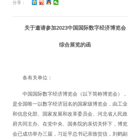
分享：
关于邀请参加2023中国国际数字经济博览会
综合展览的函
各有关单位：
中国国际数字经济博览会（以下简称博览会），
是全国唯一以数字经济冠名的国家级博览会，由工业
和信息化部、国家发展和改革委员会、河北省人民政
府共同主办。在党中央、国务院的亲切关怀下，博览
会已成功举办三届，习近平总书记亲致贺信，刘鹤副