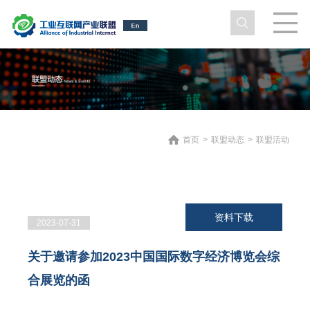
首页
>
联盟动态
>
联盟活动
资料下载
2023-07-31
关于邀请参加2023中国国际数字经济博览会综
合展览的函