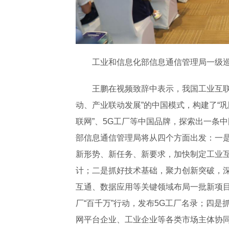
工业和信息化部信息通信管理局一级
王鹏在视频致辞中表示，我国工业互联
动、产业联动发展”的中国模式，构建了“巩
联网”、5G工厂等中国品牌，探索出一条
部信息通信管理局将从四个方面出发：一
新形势、新任务、新要求，加快制定工业
计；二是抓好技术基础，聚力创新突破，
互通、数据应用等关键领域布局一批新项目
厂“百千万”行动，发布5G工厂名录；四
网平台企业、工业企业等各类市场主体协同