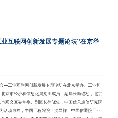
—工业互联网创新发展专题论坛”在京举
经济大会—工业互联网创新发展专题论坛在北京举办。工业和
，北京市经济和信息化局党组成员、副局长顾瑾栩，北京
京市顺义区委常委、副区长徐晓俊，中国信息通信研究院
文为活动致辞；中国工程院院士沈昌祥、中国信通院工业