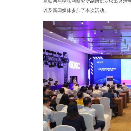
互联网与物联网研究所副所长罗松出席活
以及新闻媒体参加了本次活动。