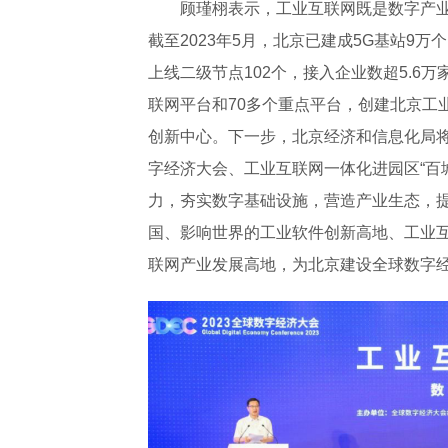
顾瑾栩表示，工业互联网既是数字产
截至2023年5月，北京已建成5G基站9
上线二级节点102个，接入企业数超5.6
联网平台和70多个重点平台，创建北京工
创新中心。下一步，北京经济和信息化局
字经济大会、工业互联网一体化进园区“百
力，夯实数字基础设施，营造产业生态，
国、影响世界的工业软件创新高地、工业
联网产业发展高地，为北京建设全球数字