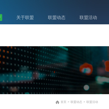
行
关于联盟
联盟动态
联盟活动
首页
>
联盟动态
>
联盟活动