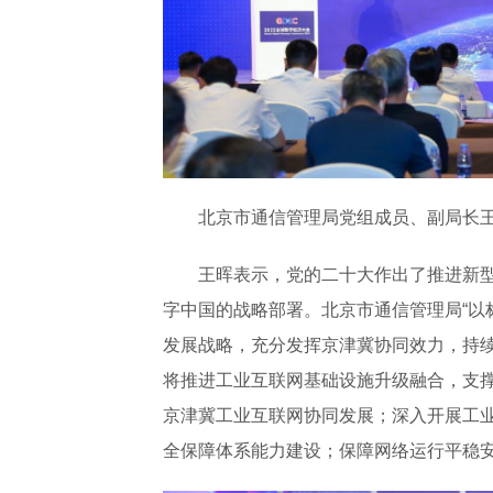
北京市通信管理局党组成员、副局长
王晖表示，党的二十大作出了推进新
字中国的战略部署。北京市通信管理局“以
发展战略，充分发挥京津冀协同效力，持
将推进工业互联网基础设施升级融合，支
京津冀工业互联网协同发展；深入开展工
全保障体系能力建设；保障网络运行平稳