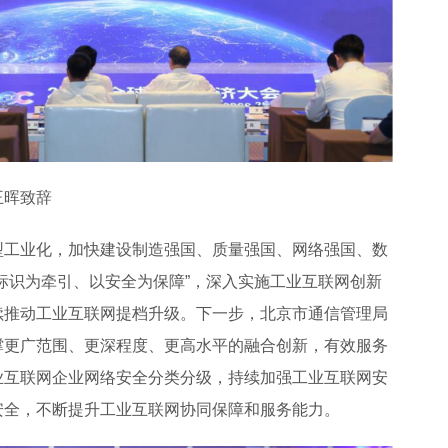
王晖致辞
型工业化，加快建设制造强国、质量强国、网络强国、数
标识为牵引、以安全为保障”，深入实施工业互联网创新
续推动工业互联网提档升级。下一步，北京市通信管理局
撑更广范围、更深程度、更高水平的融合创新，有效服务
业互联网企业网络安全分类分级，持续加强工业互联网安
安全，不断提升工业互联网协同保障和服务能力。