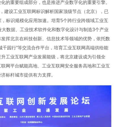
业化的重要组成部分，也是推进产业数字化的重要引擎。
万个，建设工业互联网标识解析国家顶级节点（北京），已
万家，标识规模化应用加速。培育5个跨行业跨领域工业互
业大数据、工业技术软件化和数字化设计与制造3个产业
将发挥北京在科技创新、信息技术等领域的优势，依托数
城千园行”等交流合作平台，培育工业互联网高端供给能
提升工业互联网产业发展能级，将北京建设成为引领全
互联网平台赋能高地、工业互联网安全服务高地和工业互
经济标杆城市提供有力支撑。