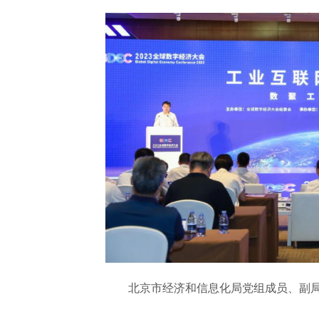
北京市经济和信息化局党组成员、副