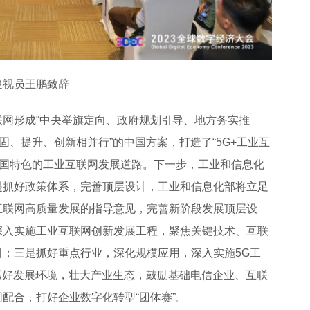
巡视员王鹏致辞
网形成“中央举旗定向、政府规划引导、地方务实推
固、提升、创新相并行”的中国方案，打造了“5G+工业互
中国特色的工业互联网发展道路。下一步，工业和信息化
是抓好政策体系，完善顶层设计，工业和信息化部将立足
互联网高质量发展的指导意见，完善新阶段发展顶层设
深入实施工业互联网创新发展工程，聚焦关键技术、互联
；三是抓好重点行业，深化规模应用，深入实施5G工
是抓好发展环境，壮大产业生态，鼓励基础电信企业、互联
配合，打好企业数字化转型“团体赛”。