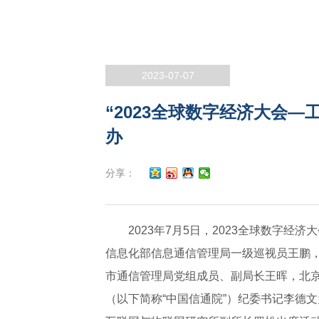
2023-07-07
“2023全球数字经济大会
办
分享：
2023年7月5日，2023全球数字
信息化部信息通信管理局一级巡视员王鹏
市通信管理局党组成员、副局长王晖，北
（以下简称“中国信通院”）纪委书记李德