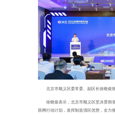
北京市顺义区委常委、副区长徐晓俊
徐晓俊表示，北京市顺义区坚决贯彻
联网行动计划，发挥制造强区优势，全力