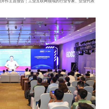
动并作主旨报告；工业互联网领域的行业专家、企业代表