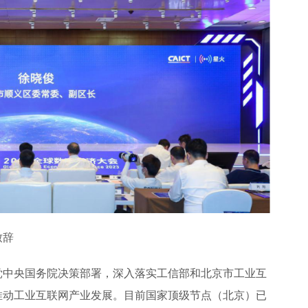
致辞
党中央国务院决策部署，深入落实工信部和北京市工业互
推动工业互联网产业发展。目前国家顶级节点（北京）已