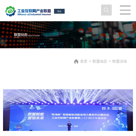
首页
>
联盟动态
>
联盟活动