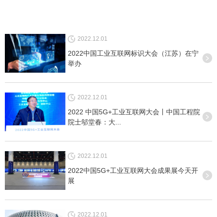
2022.12.01
​2022中国工业互联网标识大会（江苏）在宁
举办
2022.12.01
2022 中国5G+工业互联网大会丨中国工程院
院士邬堂春：大...
2022.12.01
2022中国5G+工业互联网大会成果展今天开
展
2022.12.01