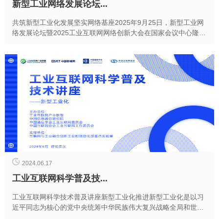
新型工业网络发展论坛...
共筑新型工业化发展坚实网络基座2025年9月25日，新型工业网
络发展论坛暨2025工业互联网网络创新大会在国家会议中心隆重
举行。本次论坛以“加速新型工业网络体系...
2024.06.17
工业互联网科学普及技...
工业互联网科学技术普及讲座新型工业化推进新型工业化是以习
近平同志为核心的党中央统筹中华民族伟大复兴战略全局和世界
百年未有之大变局作出的重大战略部署。习近平总书记...