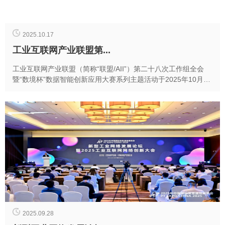
2025.10.17
工业互联网产业联盟第...
工业互联网产业联盟（简称“联盟/AII”）第二十八次工作组全会
暨“数境杯”数据智能创新应用大赛系列主题活动于2025年10月16
日在深圳宝安召开。本次会议由宝安...
2025.09.28