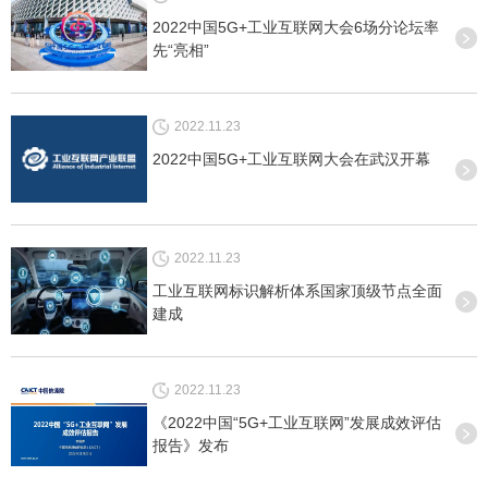
2022中国5G+工业互联网大会6场分论坛率
先“亮相”
2022.11.23
2022中国5G+工业互联网大会在武汉开幕
2022.11.23
工业互联网标识解析体系国家顶级节点全面
建成
2022.11.23
《2022中国“5G+工业互联网”发展成效评估
报告》发布