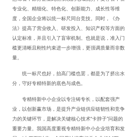
专业化、精细化、特色化、创新能力、成长性等维
度，全国企业将以统一标尺同台竞技。同时，《办
法》提高了营业收入、研发投入、知识产权等方面的
认定标准，并且引入了盲审机制。也就是说，准入门
槛更清晰且刚性约束进一步增强，更强调质量而非数
量。
统一标尺也好，抬高门槛也罢，都是为了挤出水
分，守好专精特新的底色与成色。
专精特新中小企业以专注铸专长，以配套强产
业，以创新赢市场，是提升产业链供应链韧性和竞争
力的关键环节，是解决关键核心技术“卡脖子”问题的
重要力量。我国高度重视专精特新中小企业培育和发