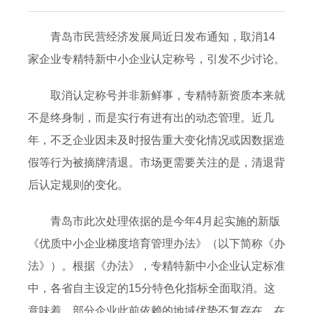
青岛市民营经济发展局近日发布通知，取消14
家企业专精特新中小企业认定称号，引发不少讨论。
取消认定称号并非新鲜事，专精特新资质本来就
不是终身制，而是实行有进有出的动态管理。近几
年，不乏企业因未及时报告重大变化情况或因数据造
假等行为被摘牌清退。市场更需要关注的是，清退背
后认定规则的变化。
青岛市此次处理依据的是今年4月起实施的新版
《优质中小企业梯度培育管理办法》（以下简称《办
法》）。根据《办法》，专精特新中小企业认定标准
中，各省自主设定的15分特色化指标全面取消。这
意味着，部分企业此前依赖的地域优势不复存在，在