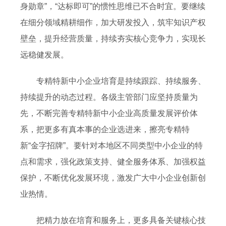
身勋章”，“达标即可”的惯性思维已不合时宜。要继续
在细分领域精耕细作，加大研发投入，筑牢知识产权
壁垒，提升经营质量，持续夯实核心竞争力，实现长
远稳健发展。
专精特新中小企业培育是持续跟踪、持续服务、
持续提升的动态过程。各级主管部门应坚持质量为
先，不断完善专精特新中小企业高质量发展评价体
系，把更多有真本事的企业选进来，擦亮专精特
新“金字招牌”。要针对本地区不同类型中小企业的特
点和需求，强化政策支持、健全服务体系、加强权益
保护，不断优化发展环境，激发广大中小企业创新创
业热情。
把精力放在培育和服务上，更多具备关键核心技