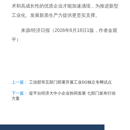
术和高成长性的优质企业才能加速涌现，为推进新型
工业化、发展新质生产力提供更坚实支撑。
来源/经济日报（2026年6月18日1版，作者金观
平）
上一篇：
工信部等五部门部署开展工业5G独立专网试点
下一篇：
促平台经济大中小企业协同发展 七部门发布行动
方案