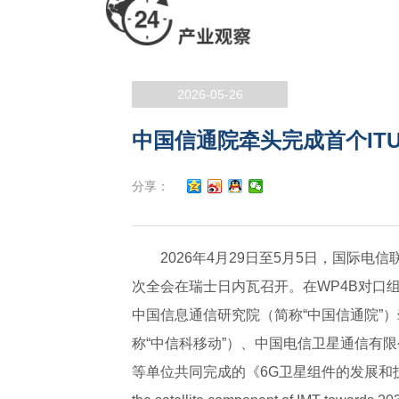
2026-05-26
中国信通院牵头完成首个ITU
分享：
2026年4月29日至5月5日，国际电信
次全会在瑞士日内瓦召开。在WP4B对口
中国信息通信研究院（简称“中国信通院”
称“中信科移动”）、中国电信卫星通信有
等单位共同完成的《6G卫星组件的发展和技术趋势》（De