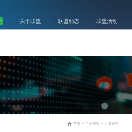
行
关于联盟
联盟动态
联盟活动
首页
>
产业观察
>
产业观察