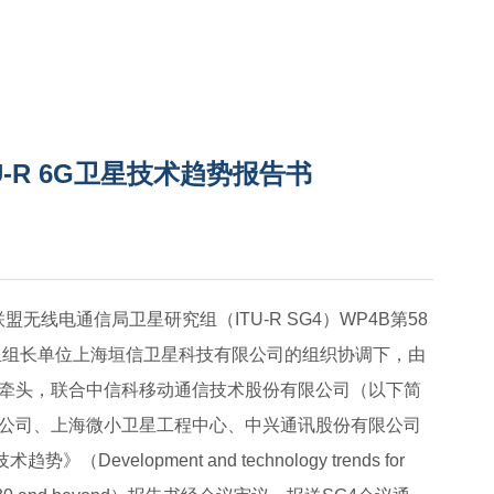
-R 6G卫星技术趋势报告书
联盟无线电通信局卫星研究组（ITU-R SG4）WP4B第58
组组长单位上海垣信卫星科技有限公司的组织协调下，由
）牵头，联合中信科移动通信技术股份有限公司（以下简
限公司、上海微小卫星工程中心、中兴通讯股份有限公司
velopment and technology trends for