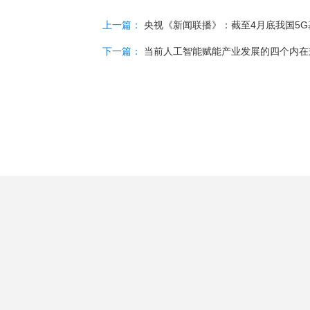
上一篇：
央视《新闻联播》：截至4月底我国5G
下一篇：
当前人工智能赋能产业发展的四个内在