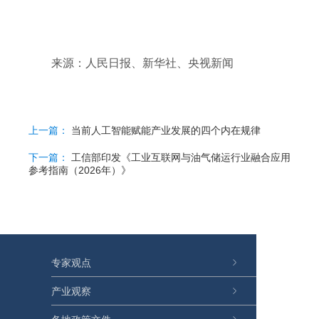
来源：人民日报、新华社、央视新闻
上一篇：
当前人工智能赋能产业发展的四个内在规律
下一篇：
工信部印发《工业互联网与油气储运行业融合应用
参考指南（2026年）》
专家观点
产业观察