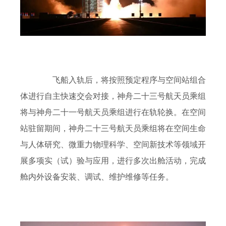
飞船入轨后，将按照预定程序与空间站组合
体进行自主快速交会对接，神舟二十三号航天员乘组
将与神舟二十一号航天员乘组进行在轨轮换。在空间
站驻留期间，神舟二十三号航天员乘组将在空间生命
与人体研究、微重力物理科学、空间新技术等领域开
展多项实（试）验与应用，进行多次出舱活动，完成
舱内外设备安装、调试、维护维修等任务。