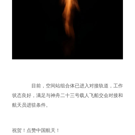
目前，空间站组合体已进入对接轨道，工作
状态良好，满足与神舟二十三号载人飞船交会对接和
航天员进驻条件。
祝贺！点赞中国航天！