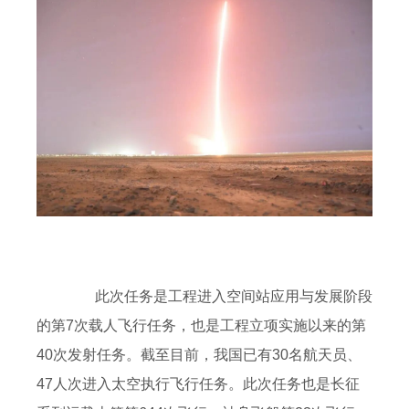
此次任务是工程进入空间站应用与发展阶段
的第7次载人飞行任务，也是工程立项实施以来的第
40次发射任务。截至目前，我国已有30名航天员、
47人次进入太空执行飞行任务。此次任务也是长征