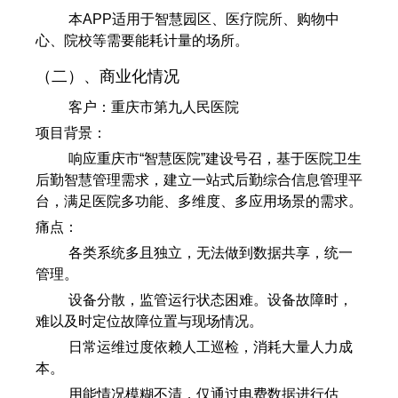
本APP适用于智慧园区、医疗院所、购物中
心、院校等需要能耗计量的场所。
（二）、商业化情况
客户：重庆市第九人民医院
项目背景：
响应重庆市“智慧医院”建设号召，基于医院卫生
后勤智慧管理需求，建立一站式后勤综合信息管理平
台，满足医院多功能、多维度、多应用场景的需求。
痛点：
各类系统多且独立，无法做到数据共享，统一
管理。
设备分散，监管运行状态困难。设备故障时，
难以及时定位故障位置与现场情况。
日常运维过度依赖人工巡检，消耗大量人力成
本。
用能情况模糊不清，仅通过电费数据进行估