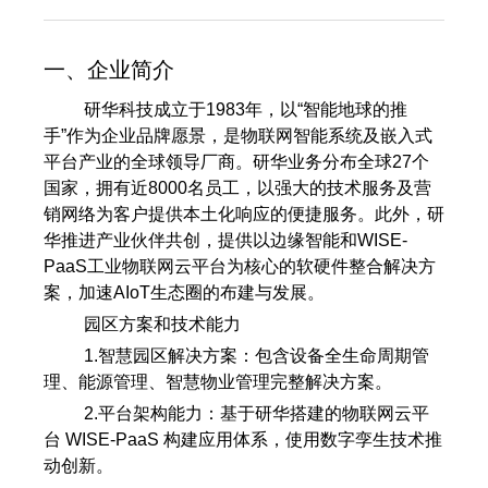
一、企业简介
研华科技成立于1983年，以“智能地球的推
手”作为企业品牌愿景，是物联网智能系统及嵌入式
平台产业的全球领导厂商。研华业务分布全球27个
国家，拥有近8000名员工，以强大的技术服务及营
销网络为客户提供本土化响应的便捷服务。此外，研
华推进产业伙伴共创，提供以边缘智能和WISE-
PaaS工业物联网云平台为核心的软硬件整合解决方
案，加速AIoT生态圈的布建与发展。
园区方案和技术能力
1.智慧园区解决方案：包含设备全生命周期管
理、能源管理、智慧物业管理完整解决方案。
2.平台架构能力：基于研华搭建的物联网云平
台 WISE-PaaS 构建应用体系，使用数字孪生技术推
动创新。