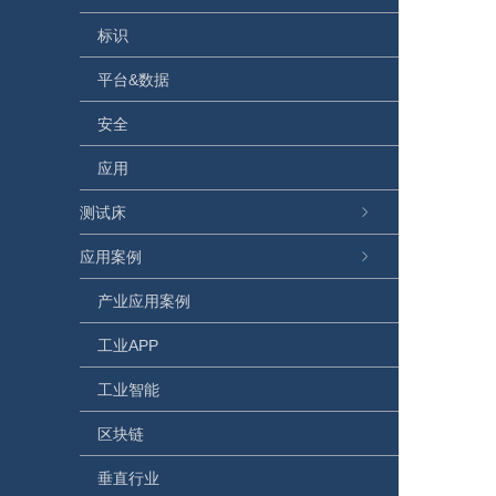
标识
平台&数据
安全
应用
测试床
应用案例
产业应用案例
工业APP
工业智能
区块链
垂直行业