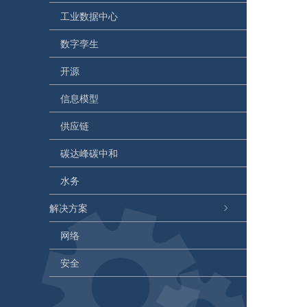
工业数据中心
数字孪生
开源
信息模型
供应链
碳达峰碳中和
水务
解决方案
网络
安全