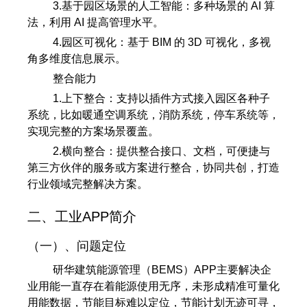
3.基于园区场景的人工智能：多种场景的 AI 算
法，利用 AI 提高管理水平。
4.园区可视化：基于 BIM 的 3D 可视化，多视
角多维度信息展示。
整合能力
1.上下整合：支持以插件方式接入园区各种子
系统，比如暖通空调系统，消防系统，停车系统等，
实现完整的方案场景覆盖。
2.横向整合：提供整合接口、文档，可便捷与
第三方伙伴的服务或方案进行整合，协同共创，打造
行业领域完整解决方案。
二、工业APP简介
（一）、问题定位
研华建筑能源管理（BEMS）APP主要解决企
业用能一直存在着能源使用无序，未形成精准可量化
用能数据，节能目标难以定位，节能计划无迹可寻，