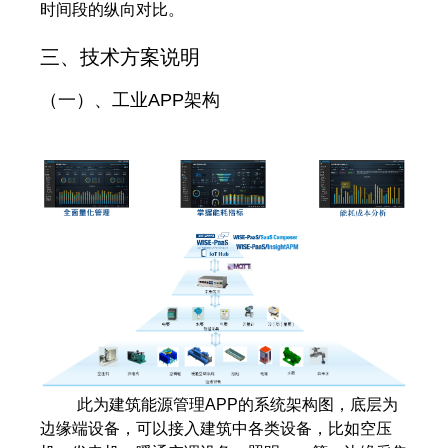
时间段的纵向对比。
三、技术方案说明
（一）、工业APP架构
此为建筑能源管理APP的系统架构图，底层为
边缘端设备，可以接入建筑中各类设备，比如空压