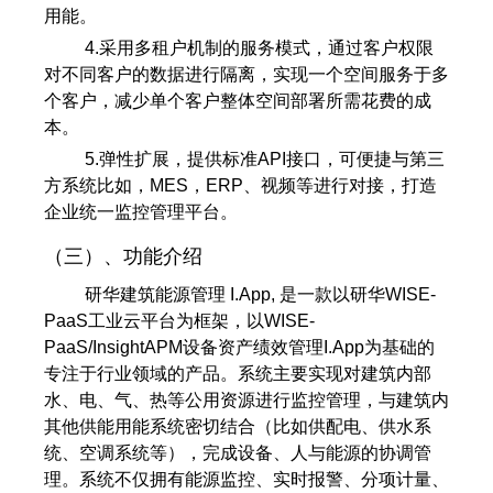
用能。
4.采用多租户机制的服务模式，通过客户权限
对不同客户的数据进行隔离，实现一个空间服务于多
个客户，减少单个客户整体空间部署所需花费的成
本。
5.弹性扩展，提供标准API接口，可便捷与第三
方系统比如，MES，ERP、视频等进行对接，打造
企业统一监控管理平台。
（三）、功能介绍
研华建筑能源管理 I.App, 是一款以研华WISE-
PaaS工业云平台为框架，以WISE-
PaaS/InsightAPM设备资产绩效管理I.App为基础的
专注于行业领域的产品。系统主要实现对建筑内部
水、电、气、热等公用资源进行监控管理，与建筑内
其他供能用能系统密切结合（比如供配电、供水系
统、空调系统等），完成设备、人与能源的协调管
理。系统不仅拥有能源监控、实时报警、分项计量、