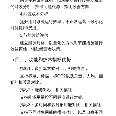
内置多种诊断规则，以AI驱动进行设备及系统
的能效分析，找出问题根源，指明改善方向。
4.能源成本分析
提升用能系统运行效率，于正常运营下最小化
能源耗用/费用。
5.节能效益评估
建立能源对标，以量化的方式对节能措施进行
效益评估，辅助经营者决策。
（四）、功能和技术指标优势
指标1：多折算方式对比，相关描述：
支持标电、标煤、标CO2以及总量、人均、面
积的换算及对比。
指标2：能源对标，相关描述：
支持能源用量按不同标准进行对标。
指标3：多时间和多对象用能对比，相关描述：
支持不同对象用能的横向对比，以及自身不同