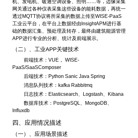
机、发电机、暖通空调设备、照明……等，边缘采集
网关通过各种仪表采集这些设备的能耗数据，再统一
透过MQTT协议将所采集的数据上传至WISE-PaaS
工业云平台，在平台上数据经由InsightAPM进行基
础的数据汇集、预处理及转存，最终由建筑能源管理
APP进行专业的分析、统计及前端展示。
（二）、工业APP关键技术
前端技术：VUE， WISE-
PaaS/SaaSComposer
后端技术：Python Sanic Java Spring
消息队列技术：kafka Rabbitmq
日志技术：Elasticsearch、Logstash、Kibana
数据库技术：PostgreSQL、MongoDB、
Influxdb
四、应用情况描述
（一）、应用场景描述