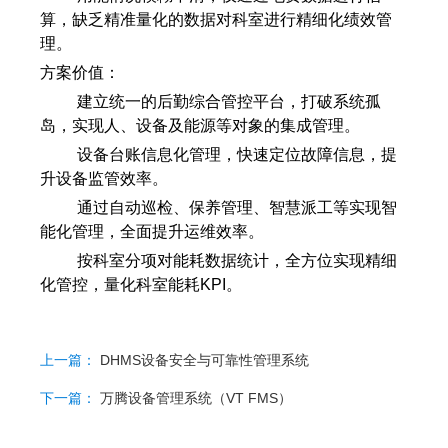
算，缺乏精准量化的数据对科室进行精细化绩效管
理。
方案价值：
建立统一的后勤综合管控平台，打破系统孤
岛，实现人、设备及能源等对象的集成管理。
设备台账信息化管理，快速定位故障信息，提
升设备监管效率。
通过自动巡检、保养管理、智慧派工等实现智
能化管理，全面提升运维效率。
按科室分项对能耗数据统计，全方位实现精细
化管控，量化科室能耗KPI。
上一篇：
DHMS设备安全与可靠性管理系统
下一篇：
万腾设备管理系统（VT FMS）