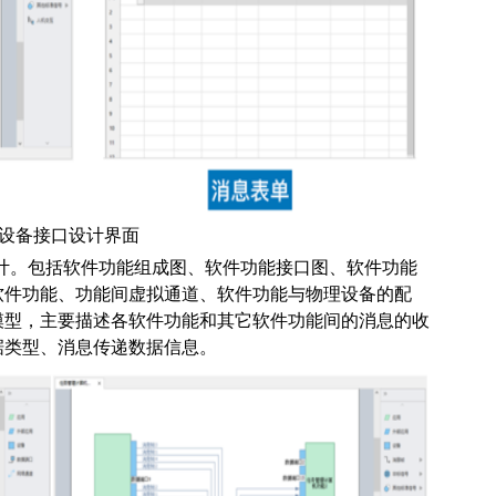
设备接口设计界面
计。包括软件功能组成图、软件功能接口图、软件功能
软件功能、功能间虚拟通道、软件功能与物理设备的配
模型，主要描述各软件功能和其它软件功能间的消息的收
据类型、消息传递数据信息。