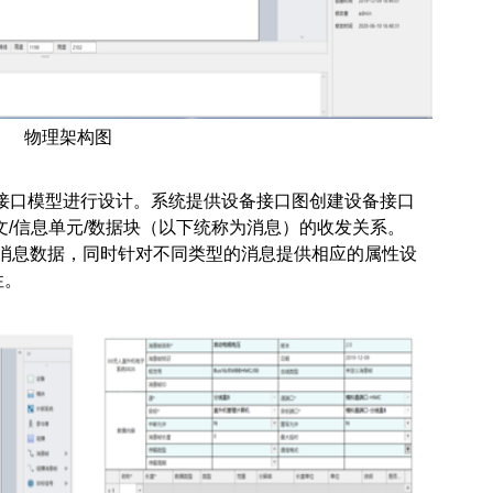
物理架构图
接口模型进行设计。系统提供设备接口图创建设备接口
文/信息单元/数据块（以下统称为消息）的收发关系。
设计消息数据，同时针对不同类型的消息提供相应的属性设
性。