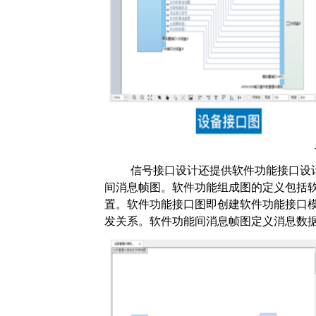
信号接口设计还提供软件功能接口设
间消息帧图。软件功能组成图的定义包括
置。软件功能接口图即创建软件功能接口
发关系。软件功能间消息帧图定义消息数