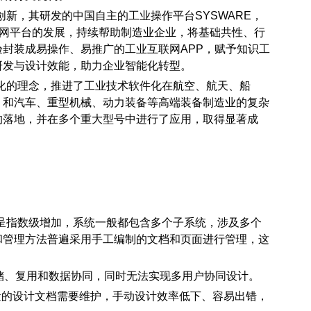
新，其研发的中国自主的工业操作平台SYSWARE，
联网平台的发展，持续帮助制造业企业，将基础共性、行
封装成易操作、易推广的工业互联网APP，赋予知识工
研发与设计效能，助力企业智能化转型。
化的理念，推进了工业技术软件化在航空、航天、船
，和汽车、重型机械、动力装备等高端装备制造业的复杂
的落地，并在多个重大型号中进行了应用，取得显著成
呈指数级增加，系统一般都包含多个子系统，涉及多个
和管理方法普遍采用手工编制的文档和页面进行管理，这
存储、复用和数据协同，同时无法实现多用户协同设计。
大量的设计文档需要维护，手动设计效率低下、容易出错，