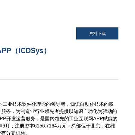
资料下载
P（ICDSys）
内工业技术软件化理念的领导者，知识自动化技术的践
、服务，为制造业行业领先者提供以知识自动化为驱动的
PP开发运营服务，是国内领先的工业互联网APP赋能的
6月，注册资本6156.7164万元，总部位于北京，在雄
设有分支机构。