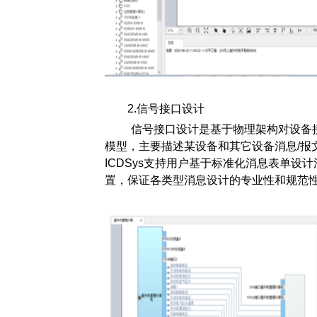
2.信号接口设计
信号接口设计是基于物理架构对设备
模型，主要描述某设备和其它设备消息/报
ICDSys支持用户基于标准化消息表单
置，保证各类型消息设计的专业性和规范