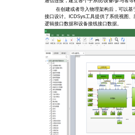
通信连接，建立各个子系统/设备/参与者
在创建或者导入物理架构后，可以基
接口设计。ICDSys工具提供了系统视
逻辑接口数据和设备接线接口数据。