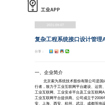
2021-09-07
复杂工程系统接口设计管理AP
分享：
一、企业简介
北京索为系统技术股份有限公司是国
行者，致力于工业互联网平台建设、运营
工业互联网、工业安卓平台及工业互联网A
工业互联网平台提供商。公司成立于2006年
安、上海、西安、杭州、武汉、成都等地