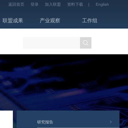
返回首页
登录
加入联盟
资料下载
|
English
联盟成果
产业观察
工作组
研究报告