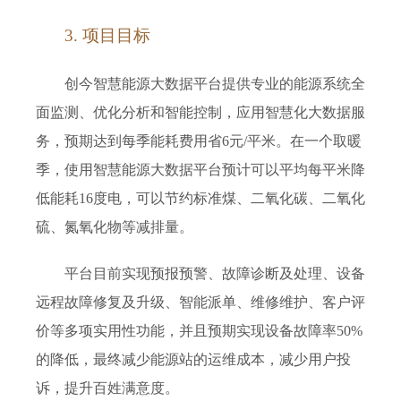
3. 项目
目标
创今智慧能源大数据平台提供专业的能源系统全
面监测、优化分析和智能控制，应用智慧化大数据服
务，预期达到每
季能耗费用省6元/平米。在一个取暖
季，使用智慧能源大数据平台预计可以平均每平米降
低能耗16度电，可以节约标准煤、二氧化碳、二氧化
硫、氮氧化物等减排量。
平台目前实现预报预警、故障诊断及处理、设备
远程故障修复及升级、智能派单、维修维护、客户评
价等多项实用性功能，并且预期实现设备故障率50%
的降低，最终减少能源站的运维成本，减少用户投
诉，提升百姓满意度。