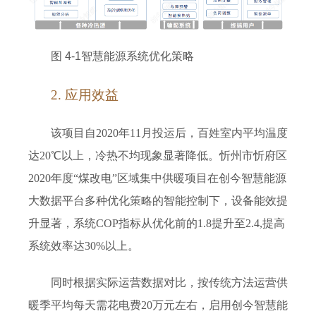
图 4-1智慧能源系统优化策略
2
. 应用效益
该项目自2020年11月投运后，百姓室内平均温度
达20℃以上，冷热不均现象显著降低。忻州市忻府区
2020年度“煤改电”区域集中供暖项目在创今智慧能源
大数据平台多种优化策略的智能控制下，设备能效提
升显著，系统COP指标从优化前的1.8提升至2.4,提高
系统效率达30%以上。
同时根据实际运营数据对比，按传统方法运营供
暖季平均每天需花电费20万元左右，启用创今智慧能