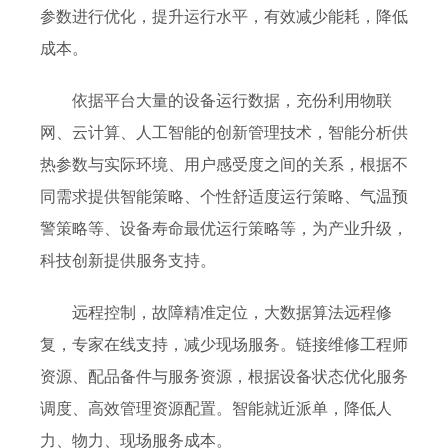
参数进行优化，提升运行水平，有效减少能耗，降低
成本。
依据平台大量的设备运行数据，充份利用物联
网、云计算、人工智能的创新管理技术，智能分析供
热参数与实际环境、用户感受度之间的关系，根据不
同需求提供智能策略、个性舒适度运行策略、气温预
警策略等、设备寿命最优运行策略等，为产业升级，
科技创新提供服务支持。
远程控制，故障精准定位，大数据算法远程修
复，专家在线支持，减少现场服务。链接维修工程师
资源、配品备件与服务资源，根据设备状态优化服务
调度、高效管理资源配置。智能就近派单，降低人
力、物力、现场服务成本。