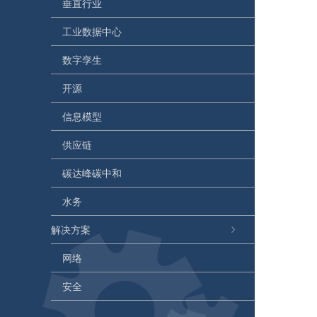
垂直行业
工业数据中心
数字孪生
开源
信息模型
供应链
碳达峰碳中和
水务
解决方案
网络
安全