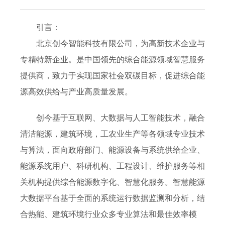
引言：
北京创今智能科技有限公司，为高新技术企业与
专精特新企业。是中国领先的综合能源领域智慧服务
提供商，致力于实现国家社会双碳目标，促进综合能
源高效供给与产业高质量发展。
创今基于互联网、大数据与人工智能技术，融合
清洁能源，建筑环境，工农业生产等各领域专业技术
与算法，面向政府部门、能源设备与系统供给企业、
能源系统用户、科研机构、工程设计、维护服务等相
关机构提供综合能源数字化、智慧化服务。智慧能源
大数据平台基于全面的系统运行数据监测和分析，结
合热能、建筑环境行业众多专业算法和最佳效率模