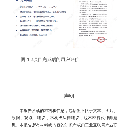
图 4-2项目完成后的用户评价
声明
本报告所载的材料和信息，包括但不限于文本、图片、
数据、观点、建议，不构成法律建议，也不应替代律师意
见。本报告所有材料或内容的知识产权归工业互联网产业联