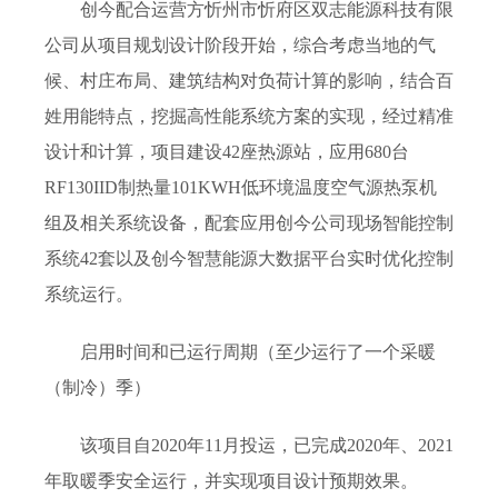
创今配合运营方忻州市忻府区双志能源科技有限
公司从项目规划设计阶段开始，综合考虑当地的气
候、村庄布局、建筑结构对负荷计算的影响，结合百
姓用能特点，挖掘高性能系统方案的实现，经过精准
设计和计算，项目建设42座热源站，应用680台
RF130IID制热量101KWH低环境温度空气源热泵机
组及相关系统设备，配套应用创今公司现场智能控制
系统42套以及创今智慧能源大数据平台实时优化控制
系统运行。
启用时间和已运行周期（至少运行了一个采暖
（制冷）季）
该项目自2020年11月投运，已完成2020年、2021
年取暖季安全运行，并实现项目设计预期效果。