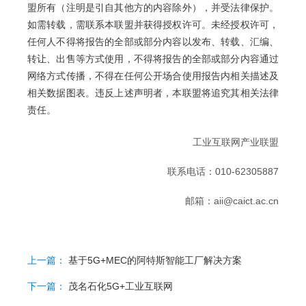
盟所有（注明是引自其他方的内容除外），并受法律保护。
如需转载，需联系本联盟并获得授权许可。未经授权许可，
任何人不得将报告的全部或部分内容以发布、转载、汇编、
转让、出售等方式使用，不得将报告的全部或部分内容通过
网络方式传播，不得在任何公开场合使用报告内相关描述及
相关数据图表。违反上述声明者，本联盟将追究其相关法律
责任。
工业互联网产业联盟
联系电话：010-62305887
邮箱：aii@caict.ac.cn
上一篇：
基于5G+MEC的阿特斯智能工厂解决方案
下一篇：
茂名石化5G+工业互联网