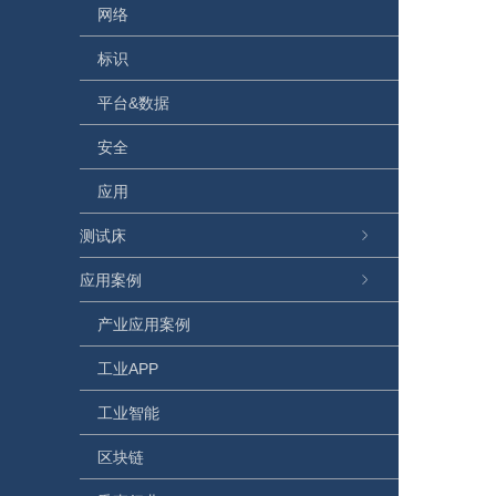
网络
标识
平台&数据
安全
应用
测试床
应用案例
产业应用案例
工业APP
工业智能
区块链