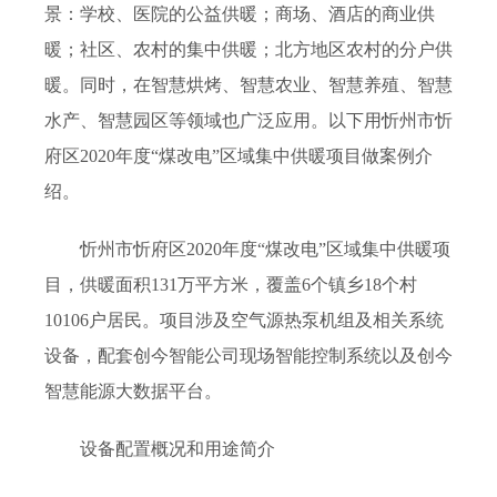
景：学校、医院的公益供暖；商场、酒店的商业供
暖；社区、农村的集中供暖；北方地区农村的分户供
暖。同时，在智慧烘烤、智慧农业、智慧养殖、智慧
水产、智慧园区等领域也广泛应用。以下用忻州市忻
府区2020年度“煤改电”区域集中供暖项目做案例介
绍。
忻州市忻府区2020年度“煤改电”区域集中供暖项
目，供暖面积131万平方米，覆盖6个镇乡18个村
10106户居民
。项目涉及空气源热泵机组及相关系统
设备，配套创今
智能公司现场智能控制系统以及创今
智慧能源大数据平台。
设备配置概况和用途简介