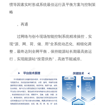
惯等因素实时形成系统最佳运行及平衡方案与控制策
略
。再通
过网络与创今现场智能控制系统精准操控，实
现“源、网、荷、储、用”全系统动态化、精细化调
整，最终达到全网平衡，保持能源站长期最高效运
行，实现能源站“按需供热”，高效节能减排。