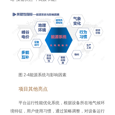
图 2-4能源系统与影响因素
项目其他亮点
平台运行性能优化系统，根据设备所在地气候环
境特征，用户使用习惯，通过策略调整，对设备运行