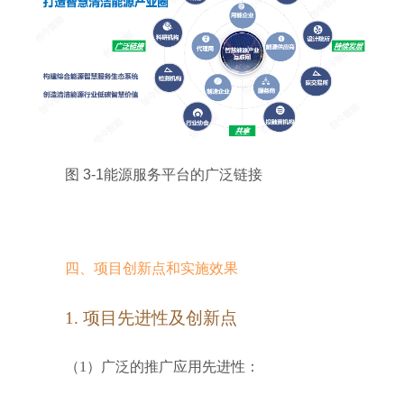
图 3-1能源服务平台的广泛链接
四、项目创新点
和实施效果
1. 项目先进性及创新点
（1）广泛的推广应用先进性：