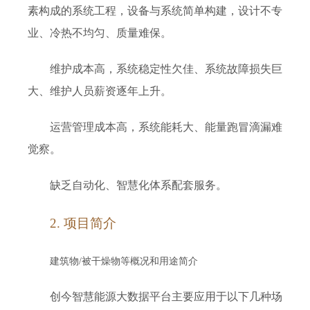
素构成的系统工程，设备与系统简单构建，设计不专
业、冷热不均匀、质量难保。
维护成本高，系统稳定性欠佳、系统故障损失巨
大、维护人员薪资逐年上升。
运营管理成本高，系统能耗大、能量跑冒滴漏难
觉察。
缺乏自动化、智慧化体系配套服务。
2. 项目简介
建筑物/被干燥物等概况和用途简介
创今智慧能源大数据平台主要应用于以下几种场