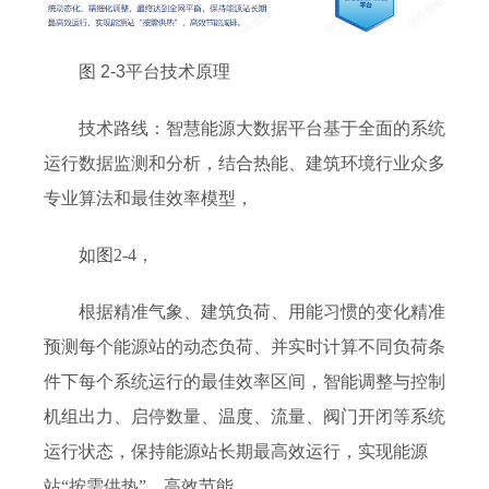
图 2-3平台技术原理
技术路线：智慧能源大数据平台基于全面的系统
运行数据监测和分析，结合热能、建筑环境行业众多
专业算法和最佳效率模型，
如图2-4，
根据精准气象、建筑负荷、用能习惯的变化精准
预测每个能源站的动态负荷、并实时计算不同负荷条
件下每个系统运行的最佳效率区间，智能调整与控制
机组出力、启停数量、温度、流量、阀门开闭等系统
运行状态，保持能源站长期最高效运行，实现能源
站“按需供热”，高效节能。