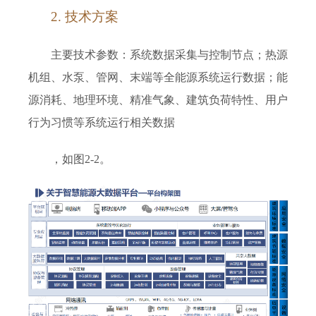
2
. 技术方案
主要技术参数：系统数据采集与控制节点；热源
机组、水泵、管网、末端等全能源系统运行数据；能
源消耗、地理环境、精准气象、建筑负荷特性、用户
行为习惯等系统运行相关数据
，如图2-2。