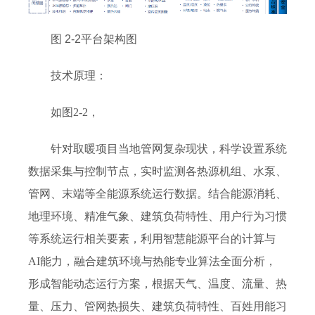
图 2-2平台架构图
技术原理：
如图2-2，
针对取暖项目当地管网复杂现状，科学设置系统
数据采集与控制节点，实时监测各热源机组、水泵、
管网、末端等全能源系统运行数据。结合能源消耗、
地理环境、精准气象、建筑负荷特性、用户行为习惯
等系统运行相关要素，利用智慧能源平台的计算与
AI能力，融合建筑环境与热能专业算法全面分析，
形成智能动态运行方案，根据天气、温度、流量、热
量、压力、管网热损失、建筑负荷特性、百姓用能习