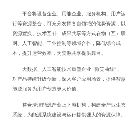
平台将设备企业、用能企业、服务机构、用户运
行等资源整合，可充分发挥各自领域的优势资源，以
资源置换、技术互补、成果共享等方式在物（互）联
网、人工智能、工业控制等领域合作，降低综合成
本，提升运营效率，为资源共享提供舞台。
大数据、人工智能技术重塑企业 “微笑曲线”，
对产品持续升级创新，深入客户应用场景，提供智慧
能源服务为用户创造更大价值。
整合清洁能源产业上下游机构，构建全产业生态
系统，为能源系统建设与运行提供强大的资源保障。