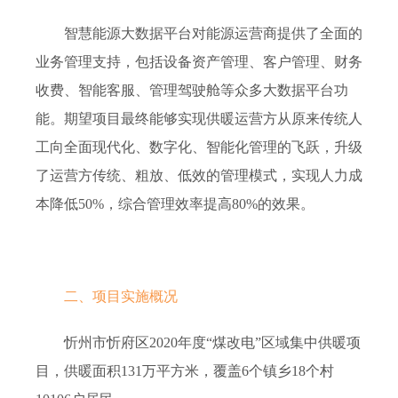
智慧能源大数据平台对能源运营商提供了全面的
业务管理支持，包括设备资产管理、客户管理、财务
收费、智能客服、管理驾驶舱等众多大数据平台功
能。期望项目最终能够实现供暖运营方从原来传统人
工向全面现代化、数字化、智能化管理的飞跃，升级
了运营方传统、粗放、低效的管理模式，实现人力成
本降低50%，综合管理效率提高80%的效果。
二、
项目
实施概况
忻州市忻府区2020年度“煤改电”区域集中供暖项
目，供暖面积131万平方米，覆盖6个镇乡18个村