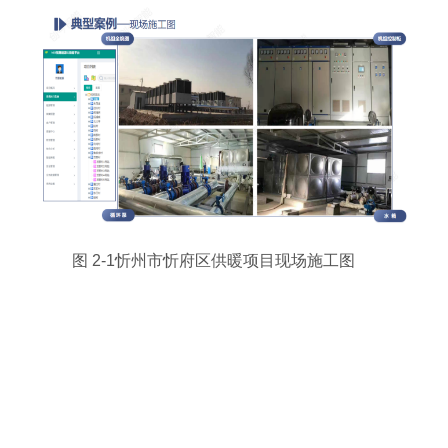
图 2-1忻州市忻府区供暖项目现场施工图