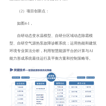
（2）项目创新点：
如图4-1，
自研动态变水温模型、自研分区域动态除霜模
型、自研空气源热泵故障诊断系统；运用热能和建筑
环境专业算法分析，利用智慧能源平台的计算与AI
能力形成系统最佳运行及平衡方案和控制策略等。