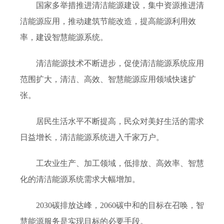
国家多举措推进清洁能源建设，集中资源推进清
洁能源应用，推动建筑节能改造，提高能源利用效
率，建设智慧能源系统。
清洁能源技术不断进步，促使清洁能源系统应用
范围扩大，清洁、高效、智慧能源应用领域快速扩
张。
居民生活水平不断提高，民众对美好生活的需求
日益增长，清洁能源系统进入千家万户。
工农业生产、加工领域，低排放、高效率、智慧
化的清洁能源系统需求大幅增加。
2030碳排放达峰，2060碳中和的目标在召唤，智
慧能源服务是实现目标的必要手段。