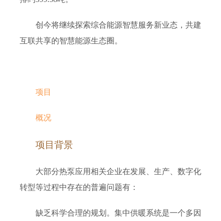
创今将继续探索综合能源智慧服务新业态，共建
互联共享的智慧能源生态圈。
项目
概况
项目背景
大部分热泵应用相关企业在发展、生产、数字化
转型等过程中存在的普遍问题有
：
缺乏科学合理的规划。集中供暖系统是一个多因