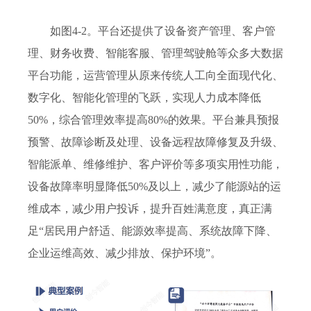
如图4-2。平台还提供了设备资产管理、客户管
理、财务收费、智能客服、管理驾驶舱等众多大数据
平台功能，运营管理从原来传统人工向全面现代化、
数字化、智能化管理的飞跃，实现人力成本降低
50%，综合管理效率提高80%的效果
。
平台兼具预报
预警、故障诊断及处理、设备远程故障修复及升级、
智能派单、维修维护、客户评价等多项实用性功能，
设备故障率明显降低
50%及以上
，减少
了
能源站的运
维成本
，
减少用户投诉，提升百姓满意度，真正满
足“居民用户舒适、能源效率提高、系统故障下降、
企业运维高效、减少
排放、保护环境”。