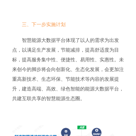
三、下一步实施
计划
智慧能源大数据平台
体现
了
以人的需求为出发
点，
以满足生产发展
，节能减排，提高舒适度
为目
标，提高服务集中性、便捷性、易用性、实惠性
。
未
来
创今的脚步
将会向创新化、生态化发展，会更加注
重高新技术、生态环保、节能技术等内容的发展提
升，建造高端、高效、绿色智能的
能源大数据平台，
共建互联共享的智慧能源生态圈。