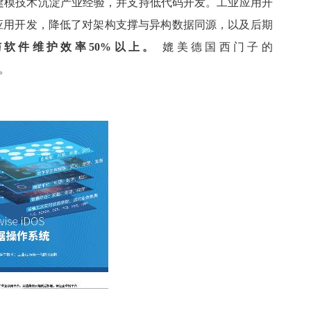
建模技术沉淀产业经验，并支持低代码开发。工业应用开
应用开发，降低了对架构支撑与异构数据同源，以及后期
软件维护效率50%以上。
媲美德国西门子的
x。