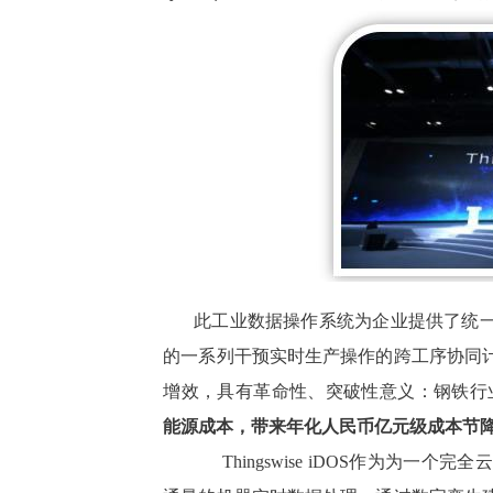
此工业数据操作系统为企业提供了统
的一系列干预实时生产操作的跨工序协同
增效，具有革命性、突破性意义：钢铁行
能源成本，带来年化人民币亿元级成本节
Thingswise iDOS作为为一