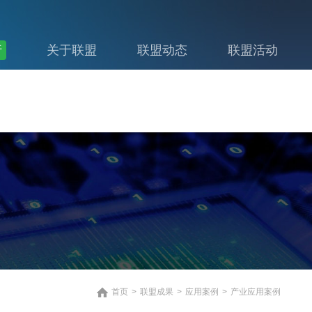
行
关于联盟
联盟动态
联盟活动
首页
>
联盟成果
>
应用案例
>
产业应用案例