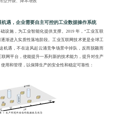
转型升级、降本增效
展机遇，企业需要自主可控的工业数据操作系统
施，为工业智能化提供支撑。2019 年，“工业互联
网逐渐进入实质性落地阶段。工业互联网技术更是全球工
这机遇，不在这风起云涌竞争场景中掉队，反而脱颖而
互联网平台，使能提升一系列新的技术能力，提升对生产
、使用和管理，以保障生产的安全性和稳定可靠性：