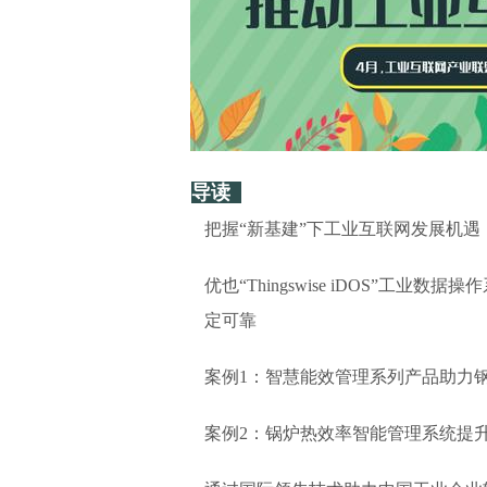
导读
把握“新基建”下工业互联网发展机
优也“Thingswise iDOS”
定可靠
案例1：智慧能效管理系列产品助力
案例2：锅炉热效率智能管理系统提