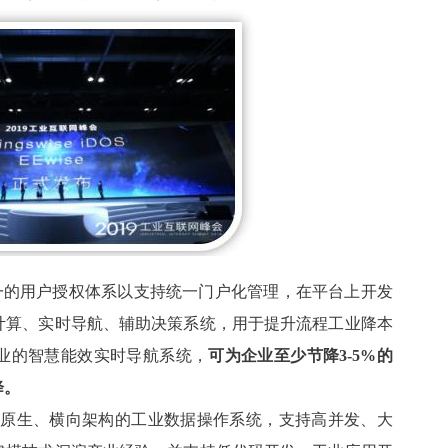
一的用户授权体系以支持统一门户化管理，在平台上开发
计算、实时导航、辅助决策系统，用于提升流程工业降本
业的智慧能效实时导航系统，
可为企业至少节降3-5%的
降。
个完全云原生、横向架构的工业数据操作系统，支持高并发、大