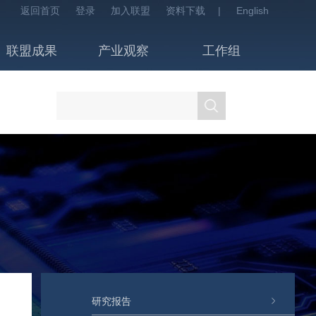
返回首页
登录
加入联盟
资料下载
|
English
联盟成果
产业观察
工作组
研究报告