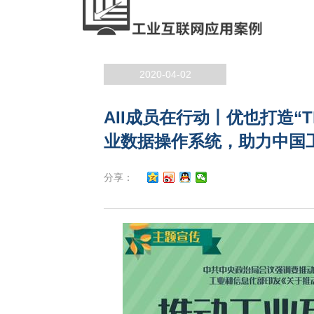
2020-04-02
AII成员在行动丨优也打造“Th
业数据操作系统，助力中国
分享：