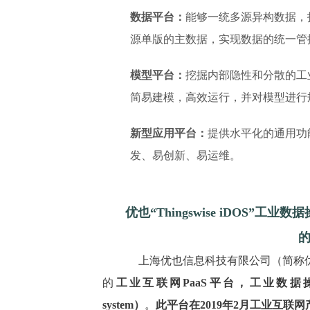
数据平台：
能够一统多源异构数据，
源单版的主数据，实现数据的统一管
模型平台：
挖掘内部隐性和分散的工
简易建模，高效运行，并对模型进行
新型应用平台：
提供水平化的通用功
发、易创新、易运维。
优也“Thingswise iDOS
上海优也信息科技有限公司（简称优
的
工业互联网PaaS平台，工业数据操作系统 Thin
system）
。
此平台在2019年2月工业互