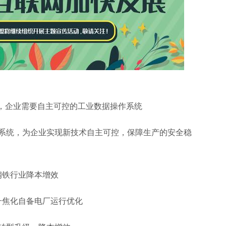
遇，企业需要自主可控的工业数据操作系统
工业数据操作系统，为企业实现新技术自主可控，保障生产的安全稳
钢铁行业降本增效
升焦化自备电厂运行优化