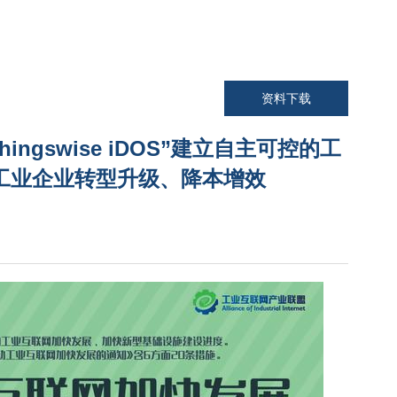
资料下载
ingswise iDOS”建立自主可控的工
工业企业转型升级、降本增效