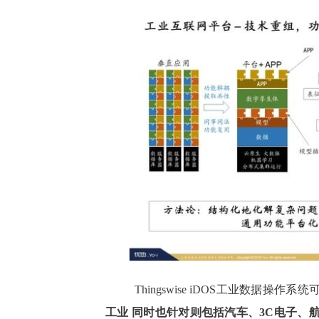
Thingswise iDOS工业数据操作系
工业 同时也针对则包括汽车、3C电子、