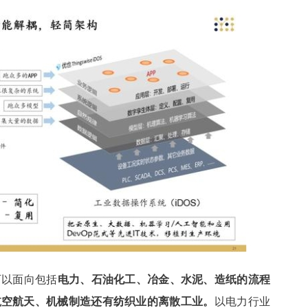
统可以面向包括
电力、石油化工、冶金、水泥、造纸的流程
航空航天、机械制造还有纺织业的离散工业。
以电力行业