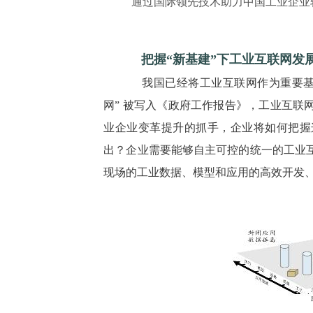
通过国际领先技术助力中国工业企业
把握“新基建”下工业互联网发
我国已经将工业互联网作为重要基础设
网” 被写入《政府工作报告》，工业互联
业企业变革提升的抓手，企业将如何把握
出？企业需要能够自主可控的统一的工业
现场的工业数据、模型和应用的高效开发