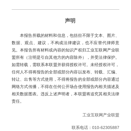
声明
本报告所载的材料和信息，包括但不限于文本、图片、
数据、观点、建议，不构成法律建议，也不应替代律师意
见。本报告所有材料或内容的知识产权归工业互联网产业联
盟所有（注明是引自其他方的内容除外），并受法律保护。
如需转载，需联系本联盟并获得授权许可。未经授权许可，
任何人不得将报告的全部或部分内容以发布、转载、汇编、
转让、出售等方式使用，不得将报告的全部或部分内容通过
网络方式传播，不得在任何公开场合使用报告内相关描述及
相关数据图表。违反上述声明者，本联盟将追究其相关法律
责任。
工业互联网产业联盟
联系电话：010-62305887