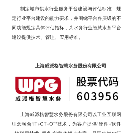
制定城市供水行业服务平台建设与评估标准，规
定行业平台建设的能力要求，并围绕平台各层级的不
同功能规定具体评估指标，为水务行业智慧水务平台
建设提供技术、管理、应用标准。
上海威派格智慧水务股份有限公司
上海威派格智慧水务股份有限公司以工业互联网
理念融合“IT+CT+OT”技术，为客户提供“硬件+软件