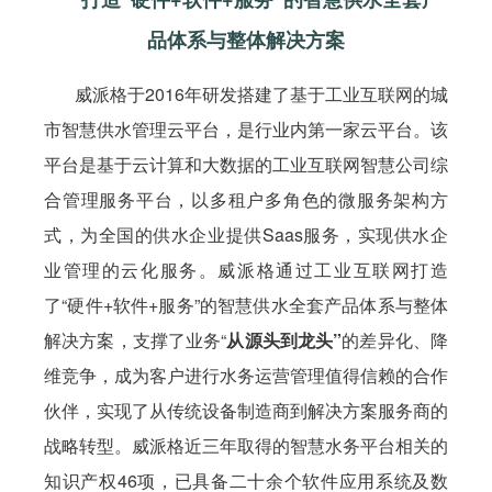
品体系与整体解决方案
威派格于2016年研发搭建了基于工业互联网的城
市智慧供水管理云平台，是行业内第一家云平台。该
平台是基于云计算和大数据的工业互联网智慧公司综
合管理服务平台，以多租户多角色的微服务架构方
式，为全国的供水企业提供Saas服务，实现供水企
业管理的云化服务。威派格通过工业互联网打造
了“硬件+软件+服务”的智慧供水全套产品体系与整体
解决方案，支撑了业务“
从源头到龙头”
的差异化、降
维竞争，成为客户进行水务运营管理值得信赖的合作
伙伴，实现了从传统设备制造商到解决方案服务商的
战略转型。威派格近三年取得的智慧水务平台相关的
知识产权46项，已具备二十余个软件应用系统及数