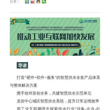
分享：
导读
打造“硬件+软件+服务”的智慧供水全套产品体系
与整体解决方案
携手徐州首创水务，共建智慧供水示范单元
龙岩中心城区智慧供水系统，提升日常运维效率
用工业互联网理念探索供水行业“设备-企业-社