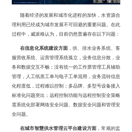
随着经济的发展和城市化进程的加快，水资源合
理利用已经成为城市发展不可回避的重要问题。在此
过程中，威派格认为，目前仍然普遍存在以下问题：
在信息化系统建设方面
，供、排水业务系统、客
服营收系统、运营管理系统孤立，业务信息分散，业
务和数据交互不畅；没有统一的工作票管理工具辅助
管理，人工纸质工单与电子工单混用，业务流转信息
化程度低，过程难以控制；多品牌、多型号设备接入
标准化问题突出；远程控制功能与远程控制安全策略
需系统化部署网络安全问题、数据安全问题和管理安
全问题。
在城市智慧供水管理云平台建设方面
，常规的监