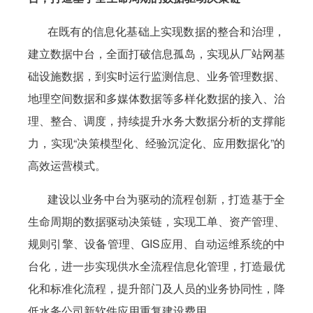
在既有的信息化基础上实现数据的整合和治理，
建立数据中台，全面打破信息孤岛，实现从厂站网基
础设施数据，到实时运行监测信息、业务管理数据、
地理空间数据和多媒体数据等多样化数据的接入、治
理、整合、调度，持续提升水务大数据分析的支撑能
力，实现“决策模型化、经验沉淀化、应用数据化”的
高效运营模式。
建设以业务中台为驱动的流程创新，打造基于全
生命周期的数据驱动决策链，实现工单、资产管理、
规则引擎、设备管理、GIS应用、自动运维系统的中
台化，进一步实现供水全流程信息化管理，打造最优
化和标准化流程，提升部门及人员的业务协同性，降
低水务公司新软件应用重复建设费用。