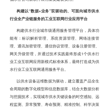
构建以“数据+业务”双驱动的、可面向城市供水
行业全产业链服务的工业互联网行业应用平台
构建供水行业城市级通用服务管理平台，具体功
能有：标识解析管理、系统资源管理、网络连接管
理、通讯加密管理、通信协议管理、设备注册管理、
网关升级管理，并通过技术实践最终形成1个供水行
业工业互联网应用新模式标准体系，最终打造成为供
水行业工业互联网通用服务平台。
以供水设备运维数据为驱动，建立覆盖产品全生
命周期的数字化模型和信息数据库，结合大数据分析
与挖掘技术，实现城市供水关键设备的时空感知、远
程监测、异常预警、寿命预测、精准控制、科学决策