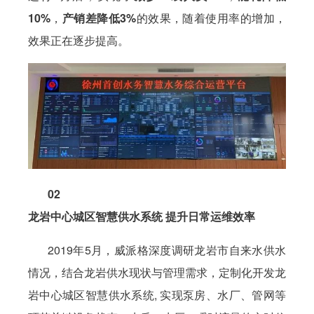
10%
，
产销差降低3%
的效果，随着使用率的增加，
效果正在逐步提高。
02
龙岩中心城区智慧供水系统 提升日常运维效率
2019年5月，威派格深度调研龙岩市自来水供水
情况，结合龙岩供水现状与管理需求，定制化开发龙
岩中心城区智慧供水系统, 实现泵房、水厂、管网等