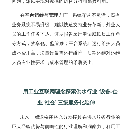
问题，难以实现对数据的综合分析和高效利用。
在平台运维与管理方面
，系统架构不灵活，既有
业务系统不易升级，难以快速支持业务革新；外业人
员的工作任务下达、进度报告采用电话或纸质工作单
等方式，效率低、监管难；平台系统IT运行维护人员
成本费用高，海量设备需运行维护，后期运维对运维
人员专业性要求与成本管理的矛盾突出。
用工业互联网理念探索供水行业“设备-企
业-社会”三级服务化延伸
未来，威派格还将充分发挥其在供水服务行业的
巨大经验优势与前瞻性的行业理解和洞察力，利用工