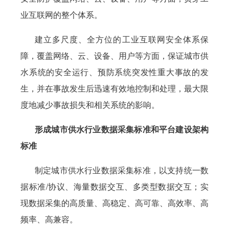
业互联网的整个体系。
建立多尺度、全方位的工业互联网安全体系保
障，覆盖网络、云、设备、用户等方面，保证城市供
水系统的安全运行、预防系统突发性重大事故的发
生，并在事故发生后迅速有效地控制和处理，最大限
度地减少事故损失和相关系统的影响。
形成城市供水行业数据采集标准和平台建设架构
标准
制定城市供水行业数据采集标准，以支持统一数
据标准/协议、海量数据交互、多类型数据交互；实
现数据采集的高质量、高稳定、高可靠、高效率、高
频率、高兼容。