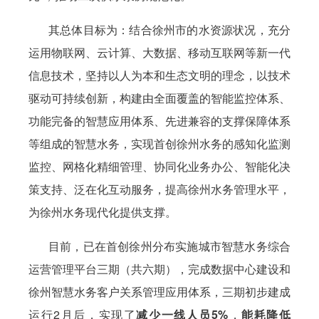
其总体目标为：结合徐州市的水资源状况，充分
运用物联网、云计算、大数据、移动互联网等新一代
信息技术，坚持以人为本和生态文明的理念，以技术
驱动可持续创新，构建由全面覆盖的智能监控体系、
功能完备的智慧应用体系、先进兼容的支撑保障体系
等组成的智慧水务，实现首创徐州水务的感知化监测
监控、网格化精细管理、协同化业务办公、智能化决
策支持、泛在化互动服务，提高徐州水务管理水平，
为徐州水务现代化提供支撑。
目前，已在首创徐州分布实施城市智慧水务综合
运营管理平台三期（共六期），完成数据中心建设和
徐州智慧水务客户关系管理应用体系，三期初步建成
运行2月后，实现了
减少一线人员5%
，
能耗降低