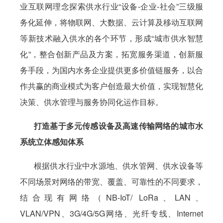
业互联网理念探索供水行业“设备-企业-社会”三级服
务化延伸，将物联网、大数据、云计算及移动互联网
等新技术融入供水的各个环节，形成“城市供水智慧
化”，整合创新产品及方案，拓宽服务渠道，创新服
务手段，为国内水务企业提供更多价值链服务，以合
作共赢的商业模式为客户创造最大价值，实现智慧化
决策、供水管理与服务协同化运作目标。
打造基于多元传感设备及高速传输网络的城市水
系统立体感知体系
根据供水行业中水源地、供水管网、供水设备等
不同场景对网络的带宽、覆盖、可靠性的不同要求，
结合现有网络（NB-IoT/ LoRa、LAN、
VLAN/VPN、3G/4G/5G网络、光纤专线、Internet