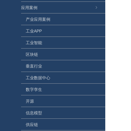
应用案例
产业应用案例
工业APP
工业智能
区块链
垂直行业
工业数据中心
数字孪生
开源
信息模型
供应链