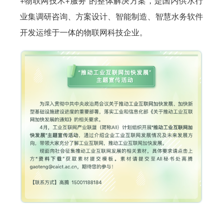
+物联网技术+服务”的整体解决方案，是国内供水行
业集调研咨询、方案设计、智能制造、智慧水务软件
开发运维于一体的物联网科技企业。