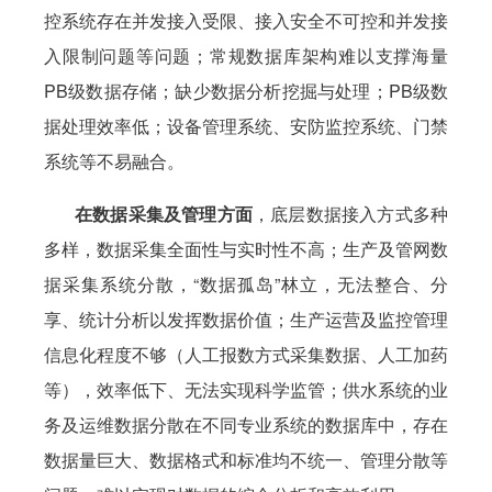
控系统存在并发接入受限、接入安全不可控和并发接
入限制问题等问题；常规数据库架构难以支撑海量
PB级数据存储；缺少数据分析挖掘与处理；PB级数
据处理效率低；设备管理系统、安防监控系统、门禁
系统等不易融合。
在数据采集及管理方面
，底层数据接入方式多种
多样，数据采集全面性与实时性不高；生产及管网数
据采集系统分散，“数据孤岛”林立，无法整合、分
享、统计分析以发挥数据价值；生产运营及监控管理
信息化程度不够（人工报数方式采集数据、人工加药
等），效率低下、无法实现科学监管；供水系统的业
务及运维数据分散在不同专业系统的数据库中，存在
数据量巨大、数据格式和标准均不统一、管理分散等