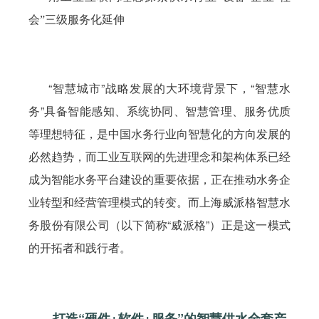
会”三级服务化延伸
“智慧城市”战略发展的大环境背景下，“智慧水
务”具备智能感知、系统协同、智慧管理、服务优质
等理想特征，是中国水务行业向智慧化的方向发展的
必然趋势，而工业互联网的先进理念和架构体系已经
成为智能水务平台建设的重要依据，正在推动水务企
业转型和经营管理模式的转变。而上海威派格智慧水
务股份有限公司（以下简称“威派格”）正是这一模式
的开拓者和践行者。
打造“硬件+软件+服务”的智慧供水全套产