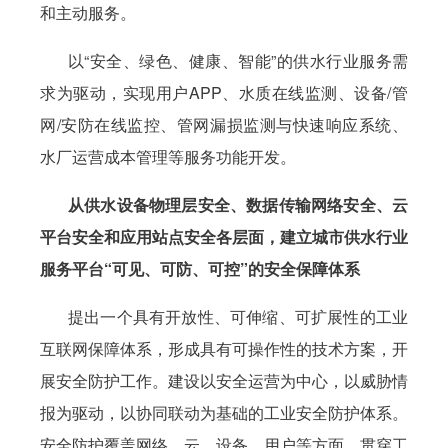
和主动服务。
以“安全、绿色、健康、智能”的供水行业服务需
求为驱动，实现用户APP、水质在线监测、设备/管
网/安防在线监控、管网漏损监测与快速响应系统、
水厂运营成本管理等服务功能开发。
从供水设备物理层安全、数据传输网络安全、云
平台安全和应用站点安全各层面，建立城市供水行业
服务平台“可见、可防、可控”的安全保障体系
提出一个具有开放性、可伸缩、可扩展性的工业
互联网保障体系，形成具有可操作性的技术方案，开
展安全防护工作。建设以安全运营为中心，以威胁情
报为驱动，以协同联动为基础的工业安全防护体系。
安全防护覆盖网络、云、设备、用户等方面，贯穿工