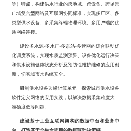
等）特点，构建供水行业的跨地域、跨设备、跨场景
广域复合型网络及互联网协同标准，实现多厂区、多
类型供水设备、多采集终端物理环境、多用户端的优
质网络连接。
建设多水源-多水厂-多泵站-多管网的综合联动优
化调度系统，实现水质监测预警、设备优化运行决策
和供水设施健康状态分析及预防性维护维修的应用创
新，切实城市水系统安全。
研制供水设备边缘计算单元，探索城市供水设备
软件定义网络的应用实践，以解决数据采集难度大，
准确度低等问题。
建设基于工业互联网架构的数据中台和业务中
台，打造基于全生命周期的数据驱动决策链