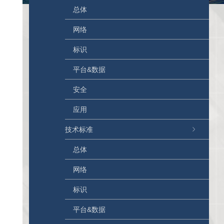
总体
网络
标识
平台&数据
安全
应用
技术标准
总体
网络
标识
平台&数据