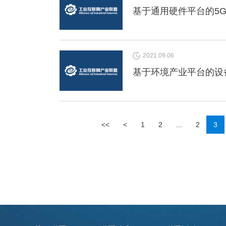
基于通用硬件平台的5
2021.09.06
基于环境产业平台的设
<<
<
1
2
...
2
3