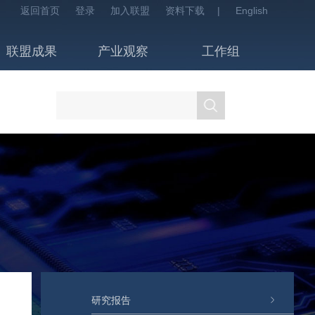
返回首页
登录
加入联盟
资料下载
|
English
联盟成果
产业观察
工作组
研究报告