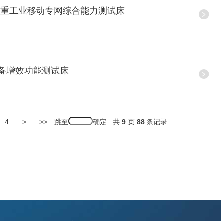
G重工业移动专网综合能力测试床
备增效功能测试床
跳至
4
>
>>
共
9
页
88
条记录