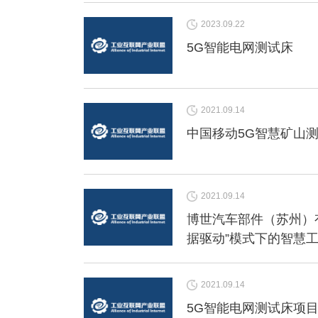
2023.09.22
5G智能电网测试床
2021.09.14
中国移动5G智慧矿山
2021.09.14
博世汽车部件（苏州）有
据驱动”模式下的智慧
2021.09.14
5G智能电网测试床项