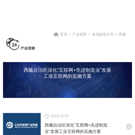
首页
>
产业观察
>
各地政策文件
>
西藏
西藏自治区深化“互联网+先进制造业”发展
工业互联网的实施方案
2022.11.07
西藏自治区深化“互联网+先进制造
业”发展工业互联网的实施方案