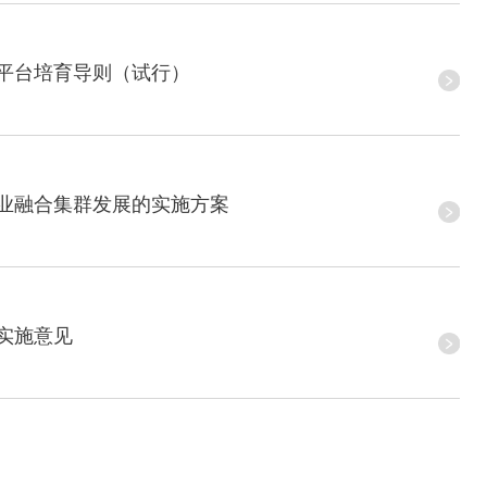
平台培育导则（试行）
业融合集群发展的实施方案
实施意见