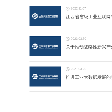
2022.11.07
江西省省级工业互联网
2023.03.30
关于推动战略性新兴产
2021.03.20
推进工业大数据发展的