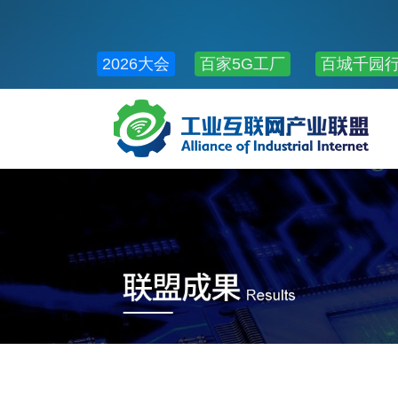
2026大会
百家5G工厂
百城千园
公共服务