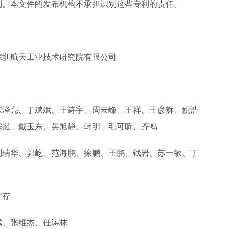
利。本文件的发布机构不承担识别这些专利的责任。
深圳航天工业技术研究院有限公司
陈泽亮、丁斌斌、王诗宇、周云峰、王祥、王彦辉、姚浩
宗挺、戴玉东、吴旭静、韩明、毛可昕、齐鸣
刘瑞华、郭屹、范海鹏、徐鹏、王鹏、钱岩、苏一敏、丁
宝存
城、张维杰、任涛林