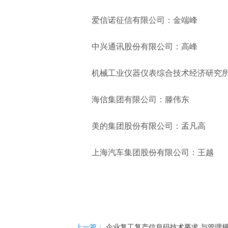
爱信诺征信有限公司：金端峰
中兴通讯股份有限公司：高峰
机械工业仪器仪表综合技术经济研究
海信集团有限公司：滕伟东
美的集团股份有限公司：孟凡高
上海汽车集团股份有限公司：王越
上一篇：
企业复工复产信息码技术要求 与管理