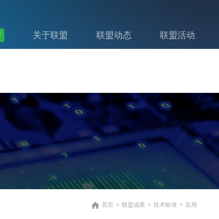
行
关于联盟
联盟动态
联盟活动
首页
>
联盟成果
>
技术标准
>
应用