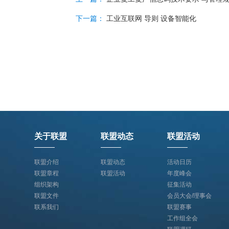
下一篇：
工业互联网 导则 设备智能化
关于联盟
联盟动态
联盟活动
联盟介绍
联盟动态
活动日历
联盟章程
联盟活动
年度峰会
组织架构
征集活动
联盟文件
会员大会/理事会
联系我们
联盟赛事
工作组全会