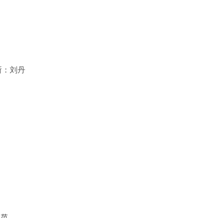
所：刘丹
规范