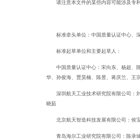
请注意本文件的某些内容可能涉及专
标准牵头单位：中国质量认证中心、
标准起草单位和主要起草人：
中国质量认证中心：宋向东、杨超、
华、孙俊海、贾昊楠、陈昱、蒋庆兰、王
深圳航天工业技术研究院有限公司：
晓茹
北京航天智造科技发展有限公司：侯
青岛海尔工业研究院有限公司：陈录