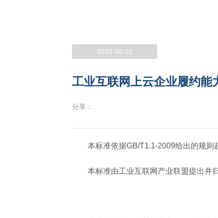
2020-08-21
工业互联网上云企业履约能
分享：
本标准依据GB/T1.1-2009给出的规
本标准由工业互联网产业联盟提出并