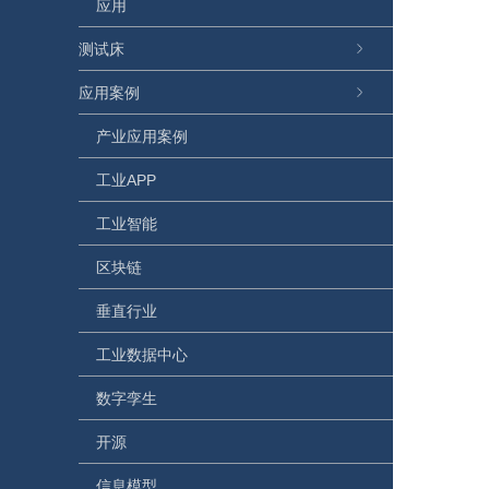
应用
测试床
应用案例
产业应用案例
工业APP
工业智能
区块链
垂直行业
工业数据中心
数字孪生
开源
信息模型