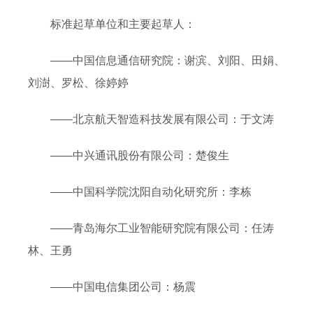
标准起草单位和主要起草人：
——中国信息通信研究院：谢滨、刘阳、田娟、
刘澍、罗松、徐婷婷
——北京航天智造科技发展有限公司：于文涛
——中兴通讯股份有限公司：楚俊生
——中国科学院沈阳自动化研究所：李栋
——青岛海尔工业智能研究院有限公司：任涛
林、王勇
——中国电信集团公司：杨震