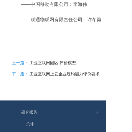
——中国移动有限公司：李海伟
——联通物联网有限责任公司：许冬勇
上一篇：
工业互联网园区 评价模型
下一篇：
工业互联网上云企业履约能力评价要求
研究报告
总体