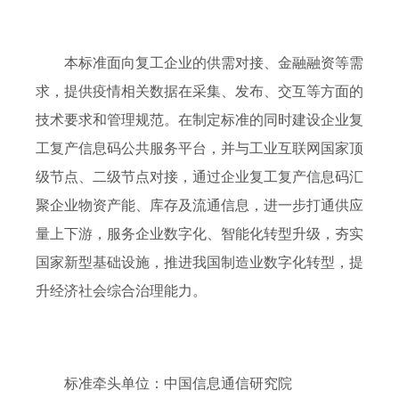
本标准面向复工企业的供需对接、金融融资等需
求，提供疫情相关数据在采集、发布、交互等方面的
技术要求和管理规范。在制定标准的同时建设企业复
工复产信息码公共服务平台，并与工业互联网国家顶
级节点、二级节点对接，通过企业复工复产信息码汇
聚企业物资产能、库存及流通信息，进一步打通供应
量上下游，服务企业数字化、智能化转型升级，夯实
国家新型基础设施，推进我国制造业数字化转型，提
升经济社会综合治理能力。
标准牵头单位：中国信息通信研究院