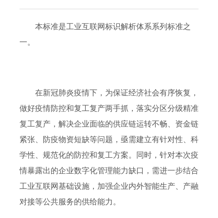
本标准是工业互联网标识解析体系系列标准之
一。
在新冠肺炎疫情下，为保证经济社会有序恢复，
做好疫情防控和复工复产两手抓，落实分区分级精准
复工复产，解决企业面临的供应链运转不畅、资金链
紧张、防疫物资短缺等问题，亟需建立有针对性、科
学性、规范化的防控和复工方案。同时，针对本次疫
情暴露出的企业数字化管理能力缺口，需进一步结合
工业互联网基础设施，加强企业内外智能生产、产融
对接等公共服务的供给能力。