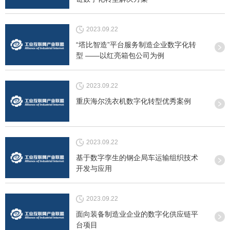
2023.09.22
“塔比智造”平台服务制造企业数字化转
型 ——以红亮箱包公司为例
2023.09.22
重庆海尔洗衣机数字化转型优秀案例
2023.09.22
基于数字孪生的钢企局车运输组织技术
开发与应用
2023.09.22
面向装备制造业企业的数字化供应链平
台项目