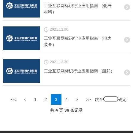
工业互联网标识行业应用指南 （化纤
材料）
2021.12.30
工业互联网标识行业应用指南 （电力
装备）
2021.12.30
工业互联网标识行业应用指南（船舶）
跳至
<<
<
1
2
3
4
>
>>
共
4
页
36
条记录