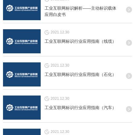
工业互联网标识解析——主动标识载体
应用白皮书
2021.12.30
工业互联网标识行业应用指南（线缆）
2021.12.30
工业互联网标识行业应用指南（石化）
2021.12.30
工业互联网标识行业应用指南（汽车）
2021.12.30