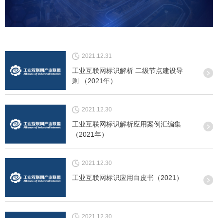
2021.12.31
工业互联网标识解析 二级节点建设导
则 （2021年）
2021.12.30
工业互联网标识解析应用案例汇编集
（2021年）
2021.12.30
工业互联网标识应用白皮书（2021）
2021.12.30