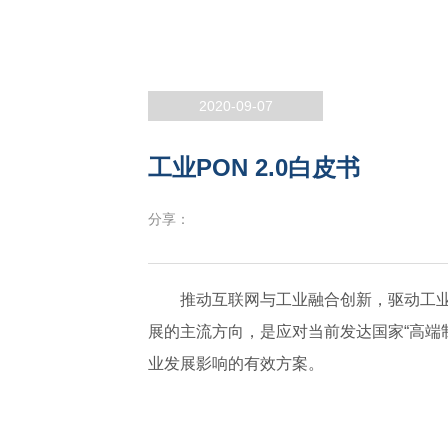
2020-09-07
工业PON 2.0白皮书
分享：
推动互联网与工业融合创新，驱动工业
展的主流方向，是应对当前发达国家“高端制
业发展影响的有效方案。