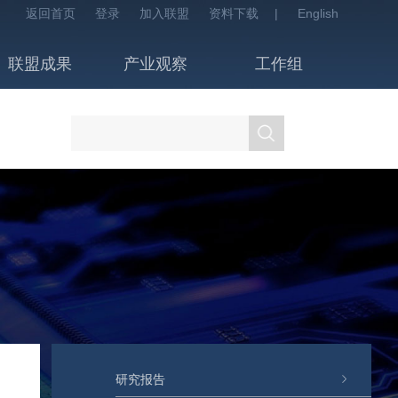
返回首页
登录
加入联盟
资料下载
|
English
联盟成果
产业观察
工作组
研究报告