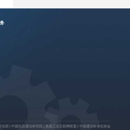
务
息化部
|
中国信息通信研究院
|
美国工业互联网联盟
|
中国通信标准化协会