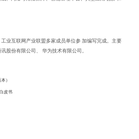
工业互联网产业联盟多家成员单位参 加编写完成。主要
讯股份有限公司、 华为技术有限公司。
版本）
业白皮书