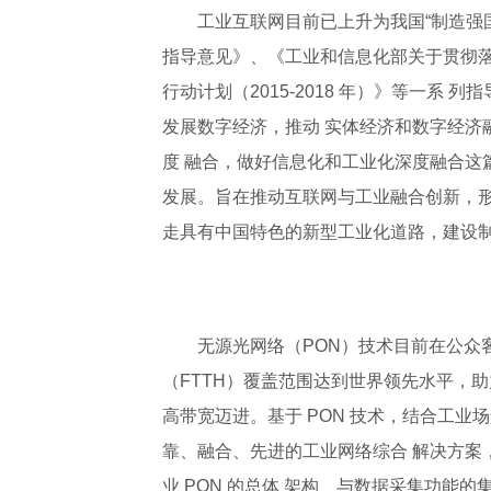
工业互联网目前已上升为我国“制造强国
指导意见》、《工业和信息化部关于贯彻落实
行动计划（2015-2018 年）》等一系
发展数字经济，推动 实体经济和数字经济
度 融合，做好信息化和工业化深度融合这
发展。旨在推动互联网与工业融合创新，形
走具有中国特色的新型工业化道路，建设制
无源光网络（PON）技术目前在公众
（FTTH）覆盖范围达到世界领先水平，助力公众
高带宽迈进。基于 PON 技术，结合工业场
靠、融合、先进的工业网络综合 解决方案
业 PON 的总体 架构、与数据采集功能