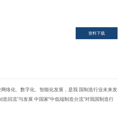
资料下载
网络化、数字化、智能化发展，是我 国制造行业未来发
造回流”与发展 中国家“中低端制造分流”对我国制造行