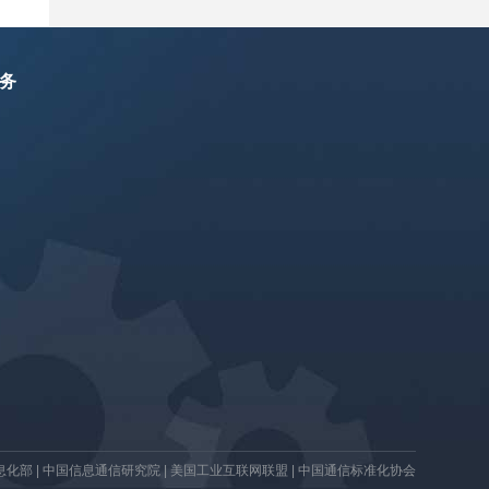
务
息化部
|
中国信息通信研究院
|
美国工业互联网联盟
|
中国通信标准化协会