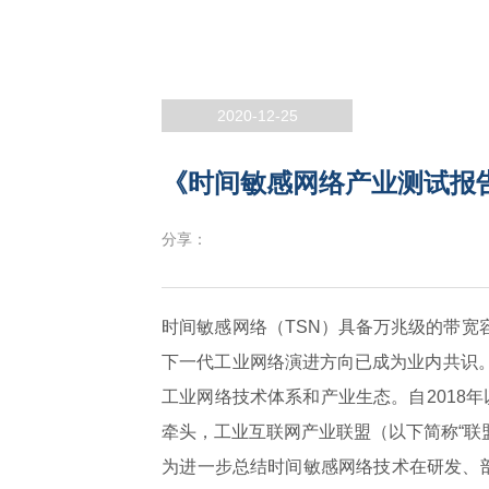
2020-12-25
《时间敏感网络产业测试报告
分享：
时间敏感网络（TSN）具备万兆级的带宽
下一代工业网络演进方向已成为业内共识。
工业网络技术体系和产业生态。
自2018
牵头，工业互联网产业联盟（以下简称“联
为进一步总结时间敏感网络技术在研发、部