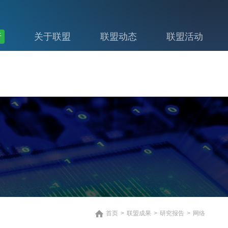
行
关于联盟
联盟动态
联盟活动
首页
>
联盟成果
>
研究报告
>
网络