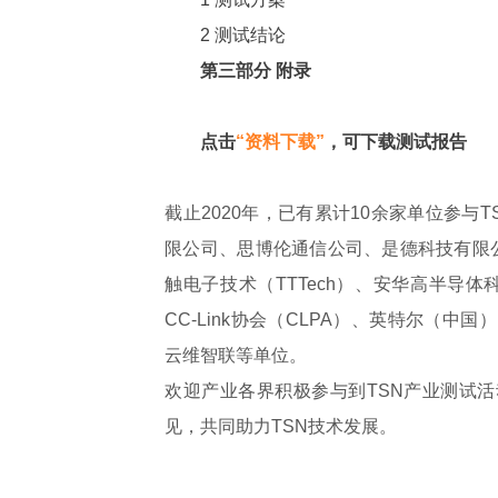
2 测试结论
第三部分 附录
点击
“资料下载”
，可下载测试报告
截止2020年，已有累计10余家单位参
限公司、思博伦通信公司、是德科技有限公司、亚
触电子技术（TTTech）、安华高半导体
CC-Link协会（CLPA）、英特尔（
云维智联等单位。
欢迎产业各界积极参与到TSN产业测试
见，共同助力TSN技术发展。