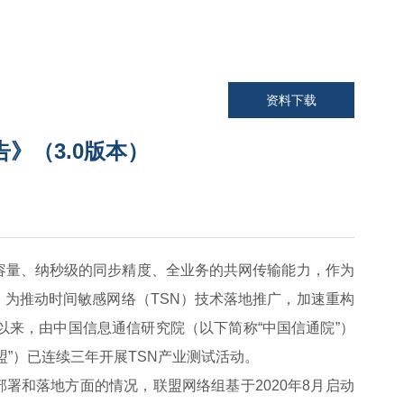
资料下载
》（3.0版本）
容量、纳秒级的同步精度、全业务的共网传输能力，作为
为推动时间敏感网络（TSN）技术落地推广，加速重构
年以来，由中国信息通信研究院（以下简称“中国信通院”）
盟”）已连续三年开展TSN产业测试活动。
署和落地方面的情况，联盟网络组基于2020年8月启动