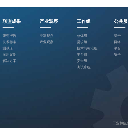
联盟成果
产业观察
工作组
公共服
研究报告
专家观点
总体组
综合
技术标准
产业观察
需求组
网络
测试床
技术与标准组
平台
应用案例
平台组
安全
解决方案
安全组
测试床组
工业和信