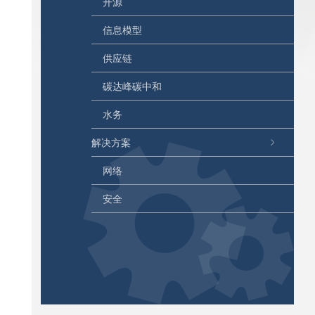
开源
信息模型
供应链
碳达峰碳中和
水务
解决方案
网络
安全