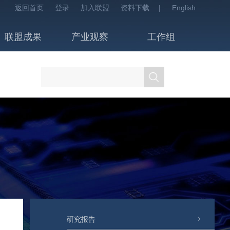
返回首页
登录
加入联盟
资料下载
|
English
联盟成果
产业观察
工作组
研究报告