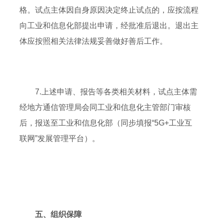
格。试点主体因自身原因决定终止试点的，应按流程
向工业和信息化部提出申请，经批准后退出。退出主
体应按照相关法律法规妥善做好善后工作。
7.上述申请、报告等各类相关材料，试点主体需
经地方通信管理局会同工业和信息化主管部门审核
后，报送至工业和信息化部（同步填报“5G+工业互
联网”发展管理平台）。
五、组织保障