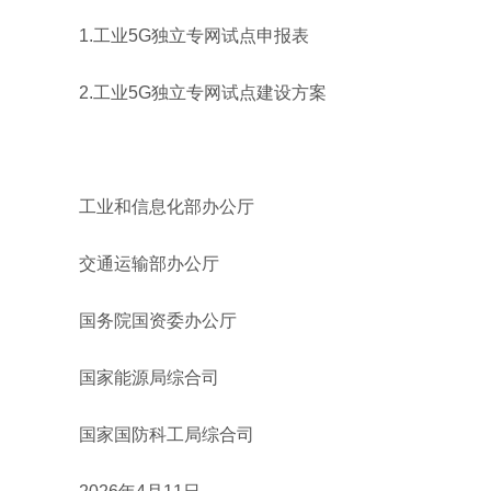
1.工业5G独立专网试点申报表
2.工业5G独立专网试点建设方案
工业和信息化部办公厅
交通运输部办公厅
国务院国资委办公厅
国家能源局综合司
国家国防科工局综合司