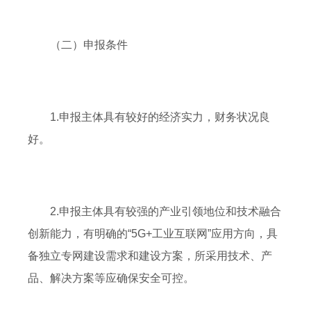
（二）申报条件
1.申报主体具有较好的经济实力，财务状况良
好。
2.申报主体具有较强的产业引领地位和技术融合
创新能力，有明确的“5G+工业互联网”应用方向，具
备独立专网建设需求和建设方案，所采用技术、产
品、解决方案等应确保安全可控。