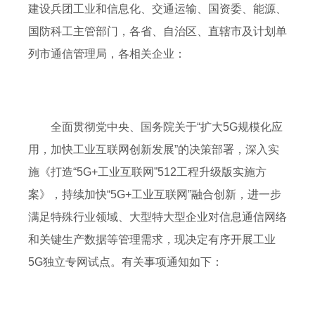
建设兵团工业和信息化、交通运输、国资委、能源、
国防科工主管部门，各省、自治区、直辖市及计划单
列市通信管理局，各相关企业：
全面贯彻党中央、国务院关于“扩大5G规模化应
用，加快工业互联网创新发展”的决策部署，深入实
施《打造“5G+工业互联网”512工程升级版实施方
案》，持续加快“5G+工业互联网”融合创新，进一步
满足特殊行业领域、大型特大型企业对信息通信网络
和关键生产数据等管理需求，现决定有序开展工业
5G独立专网试点。有关事项通知如下：