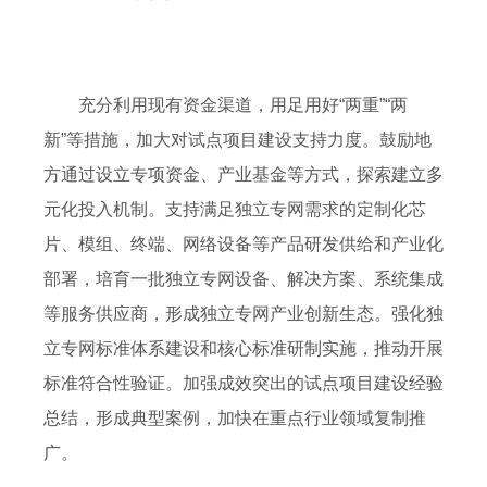
充分利用现有资金渠道，用足用好“两重”“两
新”等措施，加大对试点项目建设支持力度。鼓励地
方通过设立专项资金、产业基金等方式，探索建立多
元化投入机制。支持满足独立专网需求的定制化芯
片、模组、终端、网络设备等产品研发供给和产业化
部署，培育一批独立专网设备、解决方案、系统集成
等服务供应商，形成独立专网产业创新生态。强化独
立专网标准体系建设和核心标准研制实施，推动开展
标准符合性验证。加强成效突出的试点项目建设经验
总结，形成典型案例，加快在重点行业领域复制推
广。