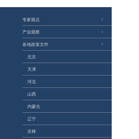
专家观点
产业观察
各地政策文件
北京
天津
河北
山西
内蒙古
辽宁
吉林