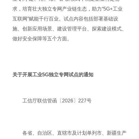
求，培育壮大独立专网产业链生态，助力“5G+工业
互联网”赋能千行百业。试点内容包括部署基础设
施、创新应用场景、建设管理平台、探索建设模式、
做好安全保障等五个方面。
关于开展工业5G独立专网试点的通知
工信厅联信管函〔2026〕227号
各省、自治区、直辖市及计划单列市、新疆生产