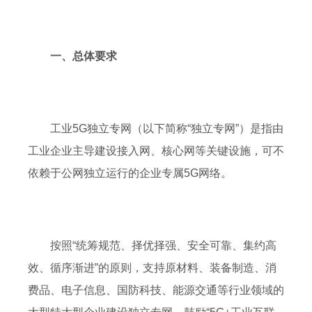
一、总体要求
工业5G独立专网（以下简称“独立专网”）是指由
工业企业主导建设接入网、核心网等关键设施，可不
依赖于公网独立运行的企业专属5G网络。
按照“统筹规范、择优择强、安全可靠、集约高
效、循序渐进”的原则，支持原材料、装备制造、消
费品、电子信息、国防科技、能源交通等行业领域的