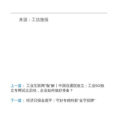
来源：工信微报
上一篇：
工业互联网“咖”解丨中国信通院敖立：工业5G独
立专网试点启动，企业如何做好准备？
下一篇：
经济日报金观平：守好专精特新“金字招牌”