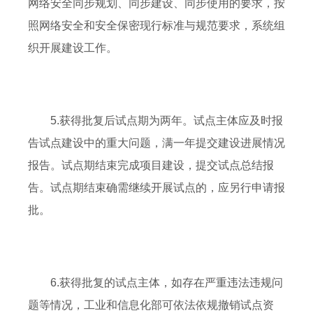
网络安全同步规划、同步建设、同步使用的要求，按
照网络安全和安全保密现行标准与规范要求，系统组
织开展建设工作。
5.获得批复后试点期为两年。试点主体应及时报
告试点建设中的重大问题，满一年提交建设进展情况
报告。试点期结束完成项目建设，提交试点总结报
告。试点期结束确需继续开展试点的，应另行申请报
批。
6.获得批复的试点主体，如存在严重违法违规问
题等情况，工业和信息化部可依法依规撤销试点资