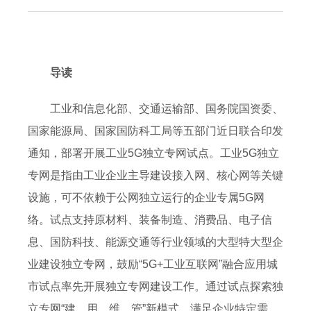
导读
工业和信息化部、交通运输部、国务院国资委、
国家能源局、国家国防科工局等五部门近日联合印发
通知，部署开展工业5G独立专网试点。工业5G独立
专网是指由工业企业主导建设接入网、核心网等关键
设施，可不依赖于公网独立运行的企业专属5G网
络。试点支持原材料、装备制造、消费品、电子信
息、国防科技、能源交通等行业领域的大型特大型企
业建设独立专网，鼓励“5G+工业互联网”融合应用城
市试点率先开展独立专网建设工作。通过试点探索独
立专网“建、用、维、管”新模式，满足企业特定需