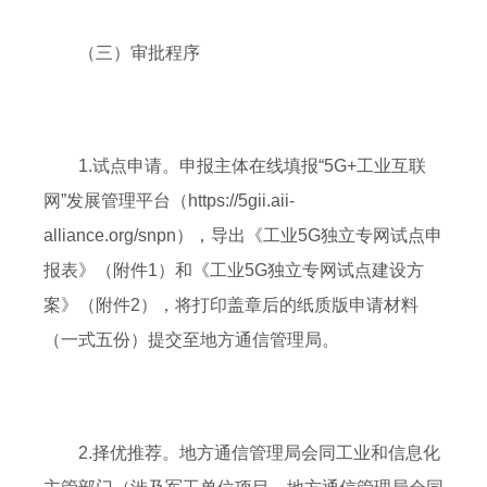
（三）审批程序
1.试点申请。申报主体在线填报“5G+工业互联
网”发展管理平台（https://5gii.aii-
alliance.org/snpn），导出《工业5G独立专网试点申
报表》（附件1）和《工业5G独立专网试点建设方
案》（附件2），将打印盖章后的纸质版申请材料
（一式五份）提交至地方通信管理局。
2.择优推荐。地方通信管理局会同工业和信息化