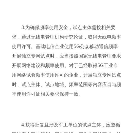
3.为确保频率使用安全，试点主体需按相关要
求，通过无线电管理机构研究论证，取得无线电频率
使用许可。基础电信企业使用5G公众移动通信频率
开展独立专网试点时，应当按照国家无线电管理要求
开展网络建设和频率使用。对于已经取得5G工业专
用网络试验频率使用许可的企业，开展独立专网试点
时，试点主体、试点地域、频率范围等内容应当与频
率使用许可证相关要求保持一致。
4.获得批复且涉及军工单位的试点主体，应遵循