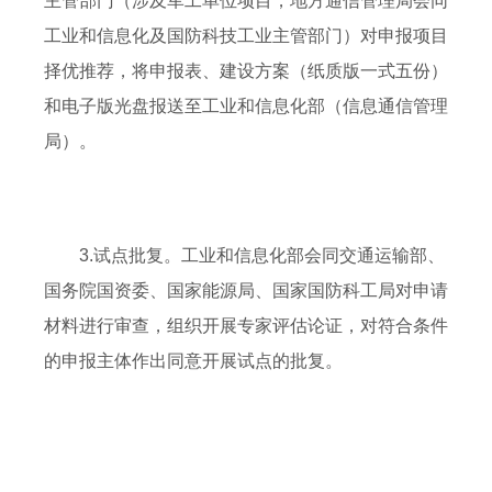
主管部门（涉及军工单位项目，地方通信管理局会同
工业和信息化及国防科技工业主管部门）对申报项目
择优推荐，将申报表、建设方案（纸质版一式五份）
和电子版光盘报送至工业和信息化部（信息通信管理
局）。
3.试点批复。工业和信息化部会同交通运输部、
国务院国资委、国家能源局、国家国防科工局对申请
材料进行审查，组织开展专家评估论证，对符合条件
的申报主体作出同意开展试点的批复。