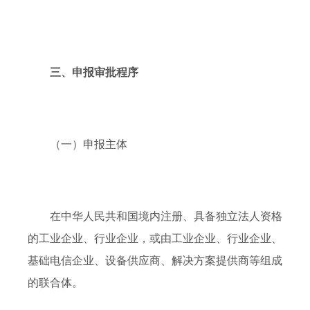
三、申报审批程序
（一）申报主体
在中华人民共和国境内注册、具备独立法人资格
的工业企业、行业企业，或由工业企业、行业企业、
基础电信企业、设备供应商、解决方案提供商等组成
的联合体。