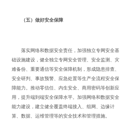
（五）做好安全保障
落实网络和数据安全责任
，
加强独立专网安全基
础设施建设，健全独立专网安全管理、安全监测、灾
难备份、重要通信等安全保障机制，形成隐患排查、
安全研判、事故预警、应急处置等生产全流程安全保
障能力。推动零信任、内生安全、商用密码等创新应
用，提升端到端安全保障水平。加强网络和数据安全
能力建设，建立健全覆盖终端接入、组网、边缘计
算、数据、运维管理等的安全技术和管理措施。