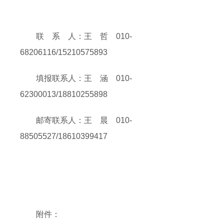
联 系 人：王 哲 010-
68206116/15210575893
填报联系人：王 涵 010-
62300013/18810255898
邮寄联系人：王 晨 010-
88505527/18610399417
附件：