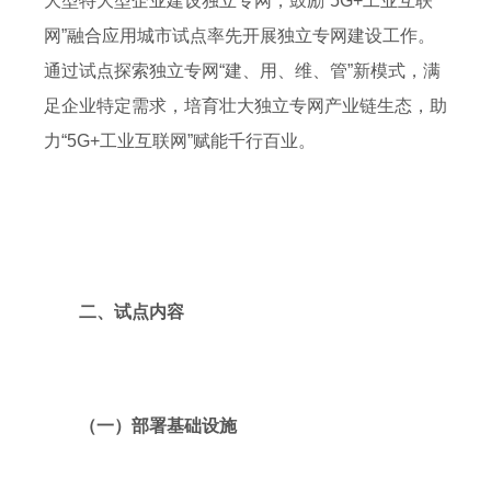
大型特大型企业建设独立专网，鼓励“5G+工业互联
网”融合应用城市试点率先开展独立专网建设工作。
通过试点探索独立专网“建、用、维、管”新模式，满
足企业特定需求，培育壮大独立专网产业链生态，助
力“5G+工业互联网”赋能千行百业。
二、试点内容
（一）部署基础设施