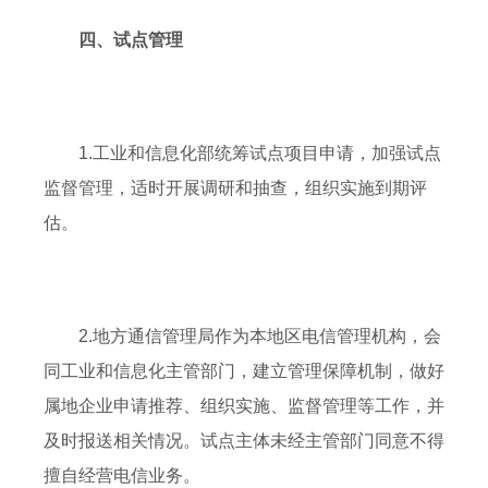
四、试点管理
1.工业和信息化部统筹试点项目申请，加强试点
监督管理，适时开展调研和抽查，组织实施到期评
估。
2.地方通信管理局作为本地区电信管理机构，会
同工业和信息化主管部门，建立管理保障机制，做好
属地企业申请推荐、组织实施、监督管理等工作，并
及时报送相关情况。试点主体未经主管部门同意不得
擅自经营电信业务。