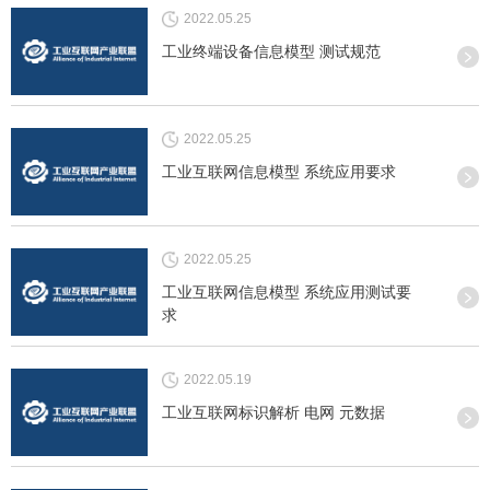
2022.05.25
工业终端设备信息模型 测试规范
2022.05.25
工业互联网信息模型 系统应用要求
2022.05.25
工业互联网信息模型 系统应用测试要
求
2022.05.19
工业互联网标识解析 电网 元数据