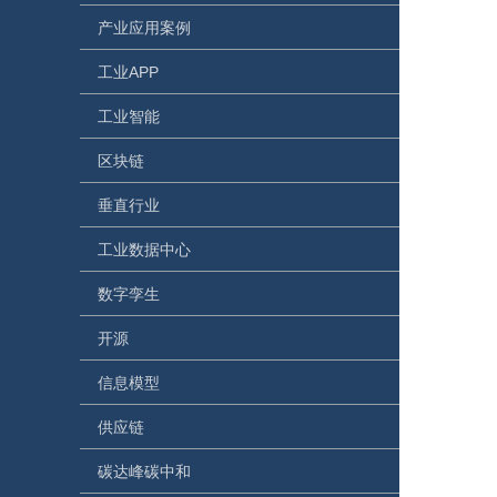
产业应用案例
工业APP
工业智能
区块链
垂直行业
工业数据中心
数字孪生
开源
信息模型
供应链
碳达峰碳中和