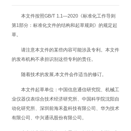
本文件按照GB/T 1.1—2020《标准化工作导则
第1部分：标准化文件的结构和起草规则》的规定起
草。
请注意本文件的某些内容可能涉及专利。本文件
的发布机构不承担识别这些专利的责任。
随着技术的发展,本文件会作适当的修订。
本文件起草单位：中国信息通信研究院、机械工
业仪器仪表综合技术经济研究所、中国科学院沈阳自
动化研究所、深圳前海禾盈科技有限公司、华为技术
有限公司、中兴通讯股份有限公司。