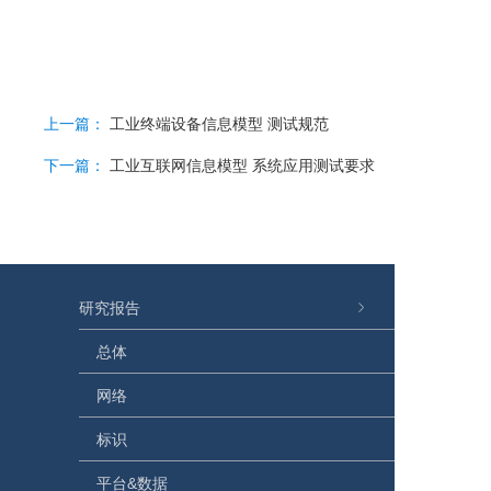
上一篇：
工业终端设备信息模型 测试规范
下一篇：
工业互联网信息模型 系统应用测试要求
研究报告
总体
网络
标识
平台&数据