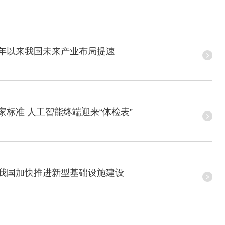
年以来我国未来产业布局提速
标准 人工智能终端迎来“体检表”
我国加快推进新型基础设施建设