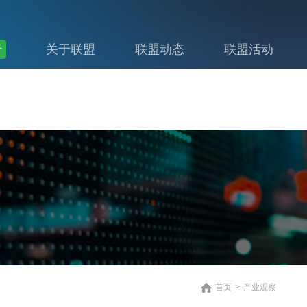
行
关于联盟
联盟动态
联盟活动
首页
>
产业观察