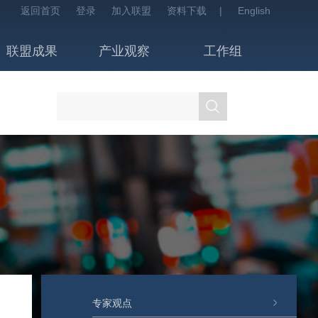
返回首页
登录
加入联盟
资料下载
|
English
联盟成果
产业观察
工作组
专家观点