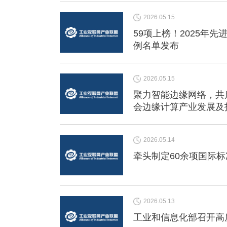
2026.05.15
59项上榜！2025年
例名单发布
2026.05.15
聚力智能边缘网络，共
会边缘计算产业发展及技
利换届，聚焦智能单对
2026.05.14
牵头制定60余项国际
2026.05.13
工业和信息化部召开高