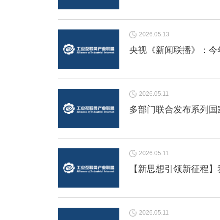
2026.05.13
央视《新闻联播》：今
2026.05.11
多部门联合发布系列国家
2026.05.11
【新思想引领新征程】
2026.05.11