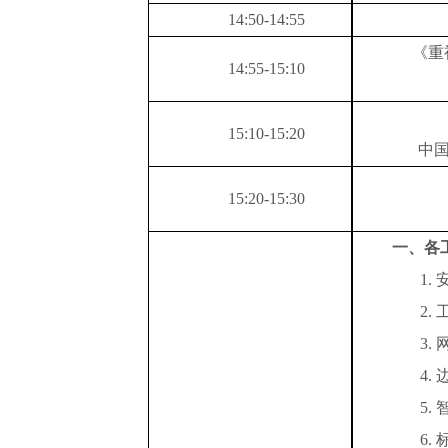
14:5
0
-14:5
5
《重
14:5
5
-1
5
:
10
1
5
:
10
-1
5
:
20
中
1
5
:
20
-
1
5
:
3
0
一、
各
1.
2.
3.
4.
5.
6.