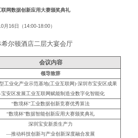
互联网数据创新应用大赛颁奖典礼
月16日（14:00-18:00）
林希尔顿酒店
二层大宴会厅
会议内容
领导致辞
型工业化产业示范基地
(工业互联网)·深圳市宝安区成果
—宝安区发展工业互联网赋能制造业数字化智能化
“数境杯”工业数据创新竞赛优秀算法
“数境杯”数据智能创新应用大赛颁奖典礼
深圳宝安新质生产力
—推动科技创新与产业创新深度融合发展