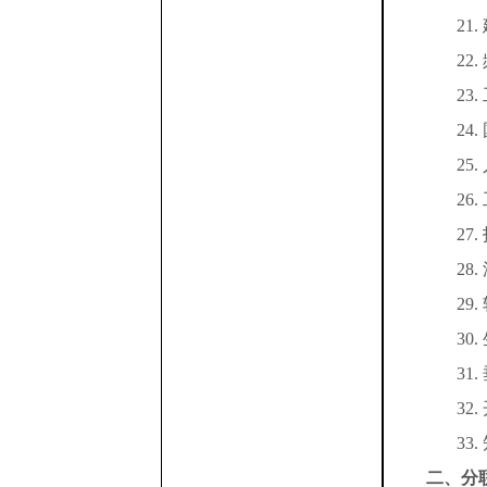
21.
22.
23.
24.
25.
26.
27.
28.
29.
30.
31.
32.
33.
二、分