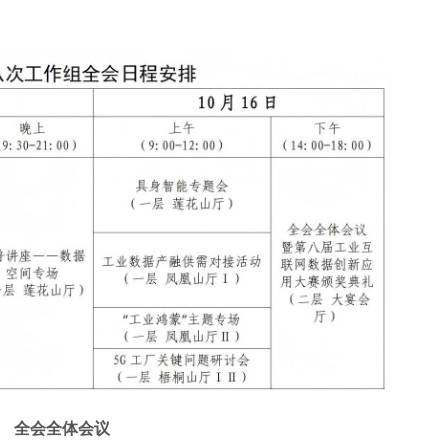
全会全体会议