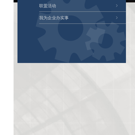
联盟活动
我为企业办实事