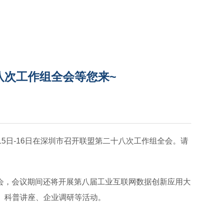
十八次工作组全会等您来~
月15日-16日在深圳市召开联盟第二十八次工作组全会。请
会，会议期间还将开展第八届工业互联网数据创新应用大
、科普讲座、企业调研等活动。