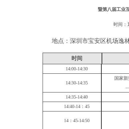
暨第八届工业
时间：10
地点：
深圳市宝安区机场逸
时间
1
4
:
0
0-
14
:
3
0
国家新
14
:
3
0-
14
:
3
5
14
:
3
5
-1
4
:
40
14
:
40
-14：4
5
14：4
5
-14:5
0