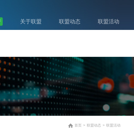
行
关于联盟
联盟动态
联盟活动
首页
>
联盟动态
>
联盟活动