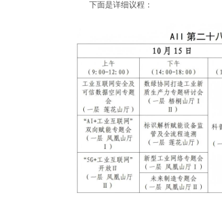
下面是详细议程：