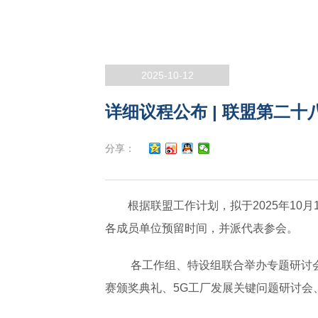
2025-10-12
详细议程公布 | 联盟第二
分享：
根据联盟工作计划，拟于2025年10
各成员单位预留时间，并派代表参会。
各工作组、特设组联合举办专题研讨
赛颁奖典礼、5G工厂发展关键问题研讨会