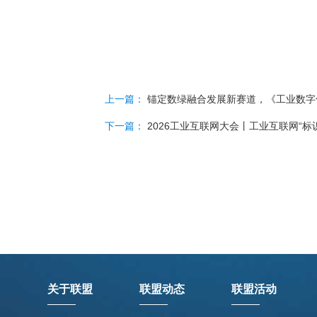
上一篇：
锚定数绿融合发展新赛道，《工业数字化
下一篇：
2026工业互联网大会丨工业互联网“标
关于联盟
联盟动态
联盟活动