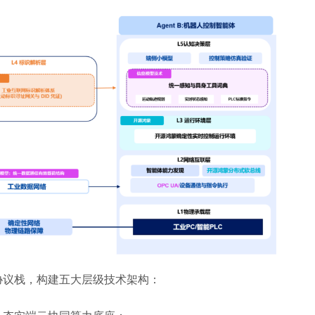
协议栈，构建五大层级技术架构：