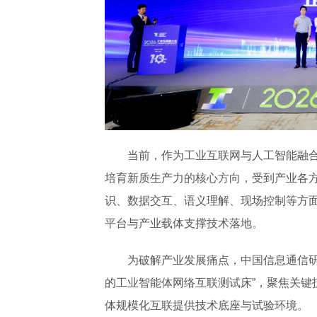
当前，作为工业互联网与人工智能融
培育新质生产力的核心方向，受到产业各
识、数据交互、语义理解、现场控制等方
平台与产业载体支撑技术落地。
为破解产业发展痛点，中国信息通信研
的工业智能体网络互联测试床”，聚焦关键
体规模化互联提供技术底座与试验环境。