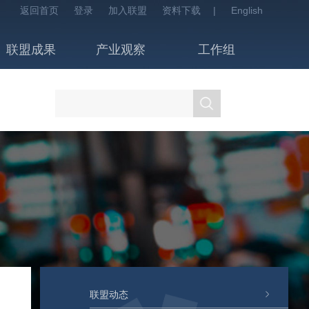
返回首页
登录
加入联盟
资料下载
|
English
联盟成果
产业观察
工作组
联盟动态