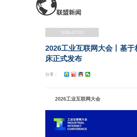
2026-07-03
2026工业互联网大会丨基
床正式发布
分享：
2026工业互联网大会