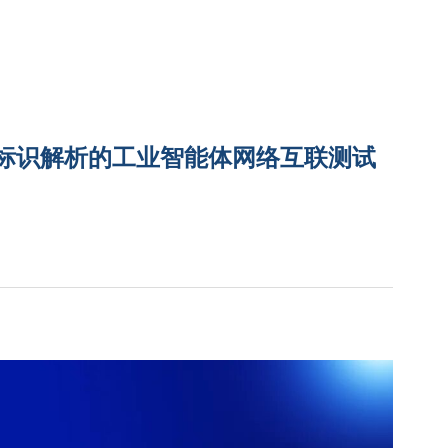
于标识解析的工业智能体网络互联测试