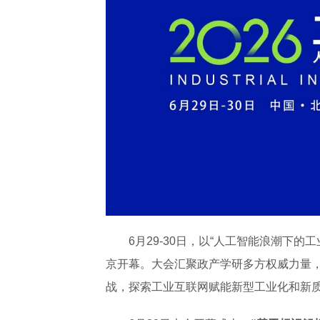
6月29-30日，以“人工智能浪潮下的
京开幕。大会汇聚政产学研多方权威力量
战，探索工业互联网赋能新型工业化和新