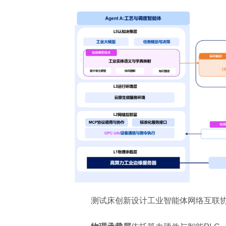
测试床创新设计工业智能体网络互联