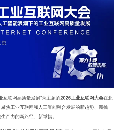
工业互联网高质量发展”为主题的
2026工业互联网大会
在北
，聚焦工业互联网和人工智能融合发展的新趋势、新挑
质生产力的新路径、新举措。