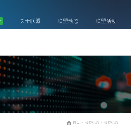
行
关于联盟
联盟动态
联盟活动
首页
>
联盟动态
>
联盟动态