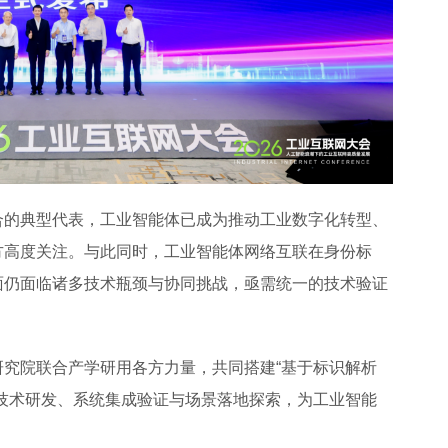
合的典型代表，工业智能体已成为推动工业数字化转型、
方高度关注。与此同时，工业智能体网络互联在身份标
面仍面临诸多技术瓶颈与协同挑战，亟需统一的技术验证
究院联合产学研用各方力量，共同搭建“基于标识解析
技术研发、系统集成验证与场景落地探索，为工业智能