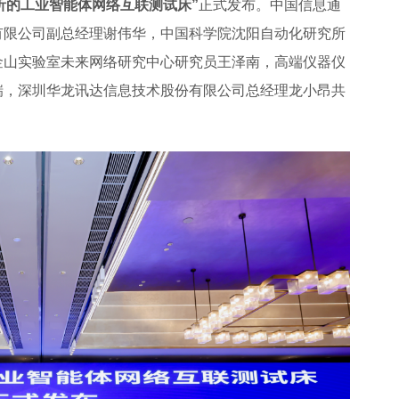
析的工业智能体网络互联测试床”
正式发布。中国信息通
有限公司副总经理谢伟华，中国科学院沈阳自动化研究所
金山实验室未来网络研究中心研究员王泽南，高端仪器仪
瑞，深圳华龙讯达信息技术股份有限公司总经理龙小昂共